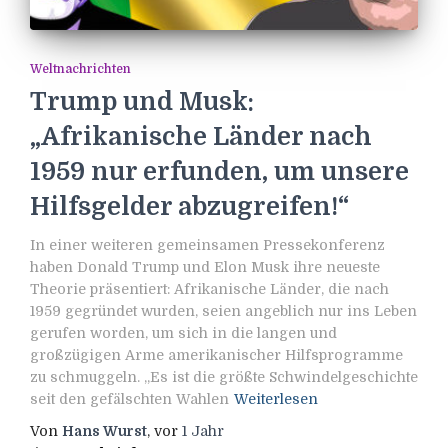
Weltnachrichten
Trump und Musk:
„Afrikanische Länder nach
1959 nur erfunden, um unsere
Hilfsgelder abzugreifen!“
In einer weiteren gemeinsamen Pressekonferenz
haben Donald Trump und Elon Musk ihre neueste
Theorie präsentiert: Afrikanische Länder, die nach
1959 gegründet wurden, seien angeblich nur ins Leben
gerufen worden, um sich in die langen und
großzügigen Arme amerikanischer Hilfsprogramme
zu schmuggeln. „Es ist die größte Schwindelgeschichte
seit den gefälschten Wahlen
Weiterlesen
Von
Hans Wurst
, vor
1 Jahr