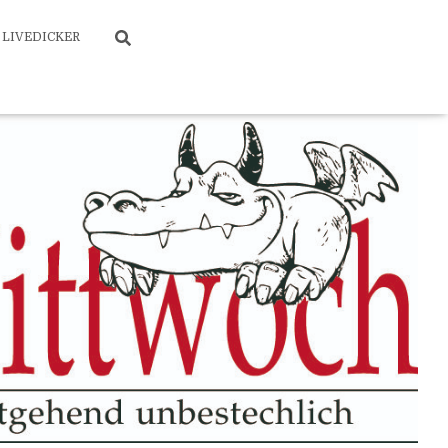
LIVEDICKER