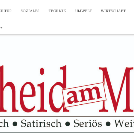
ULTUR
SOZIALES
TECHNIK
UMWELT
WIRTSCHAFT
++