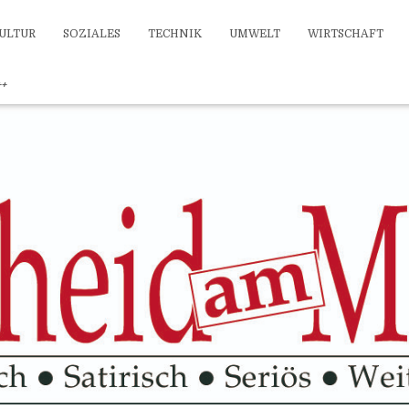
ULTUR
SOZIALES
TECHNIK
UMWELT
WIRTSCHAFT
++