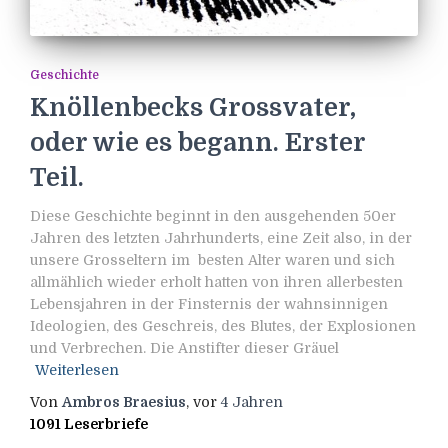
Geschichte
Knöllenbecks Grossvater,
oder wie es begann. Erster
Teil.
Diese Geschichte beginnt in den ausgehenden 50er
Jahren des letzten Jahrhunderts, eine Zeit also, in der
unsere Grosseltern im besten Alter waren und sich
allmählich wieder erholt hatten von ihren allerbesten
Lebensjahren in der Finsternis der wahnsinnigen
Ideologien, des Geschreis, des Blutes, der Explosionen
und Verbrechen. Die Anstifter dieser Gräuel
Weiterlesen
Von
Ambros Braesius
, vor
4 Jahren
1091 Leserbriefe