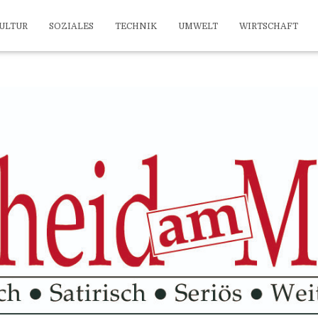
ULTUR
SOZIALES
TECHNIK
UMWELT
WIRTSCHAFT