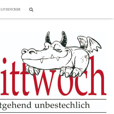
LIVEDICKER