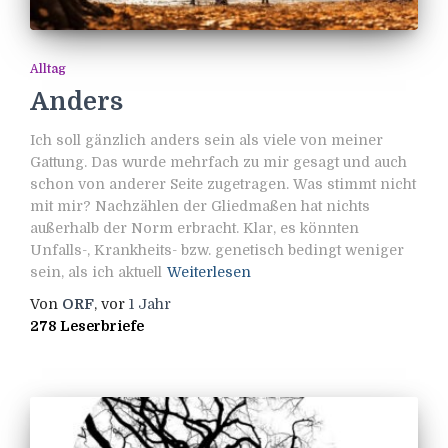
Alltag
Anders
Ich soll gänzlich anders sein als viele von meiner
Gattung. Das wurde mehrfach zu mir gesagt und auch
schon von anderer Seite zugetragen. Was stimmt nicht
mit mir? Nachzählen der Gliedmaßen hat nichts
außerhalb der Norm erbracht. Klar, es könnten
Unfalls-, Krankheits- bzw. genetisch bedingt weniger
sein, als ich aktuell
Weiterlesen
Von
ORF
, vor
1 Jahr
278 Leserbriefe