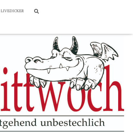
LIVEDICKER