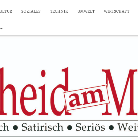
ULTUR
SOZIALES
TECHNIK
UMWELT
WIRTSCHAFT
++