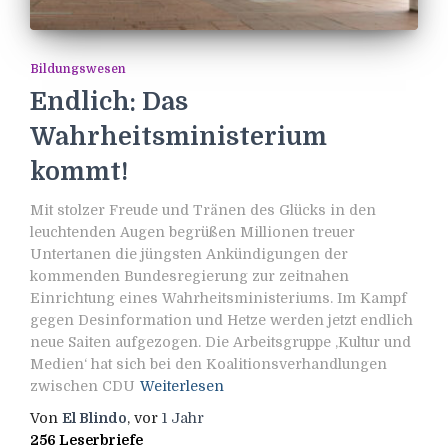
Bildungswesen
Endlich: Das
Wahrheitsministerium
kommt!
Mit stolzer Freude und Tränen des Glücks in den
leuchtenden Augen begrüßen Millionen treuer
Untertanen die jüngsten Ankündigungen der
kommenden Bundesregierung zur zeitnahen
Einrichtung eines Wahrheitsministeriums. Im Kampf
gegen Desinformation und Hetze werden jetzt endlich
neue Saiten aufgezogen. Die Arbeitsgruppe ‚Kultur und
Medien‘ hat sich bei den Koalitionsverhandlungen
zwischen CDU
Weiterlesen
Von
El Blindo
, vor
1 Jahr
256 Leserbriefe