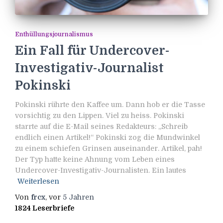
Enthüllungsjournalismus
Ein Fall für Undercover-
Investigativ-Journalist
Pokinski
Pokinski rührte den Kaffee um. Dann hob er die Tasse
vorsichtig zu den Lippen. Viel zu heiss. Pokinski
starrte auf die E-Mail seines Redakteurs: „Schreib
endlich einen Artikel!“ Pokinski zog die Mundwinkel
zu einem schiefen Grinsen auseinander. Artikel, pah!
Der Typ hatte keine Ahnung vom Leben eines
Undercover-Investigativ-Journalisten. Ein lautes
Weiterlesen
Von
frcx
, vor
5 Jahren
1824 Leserbriefe