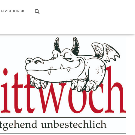
LIVEDICKER