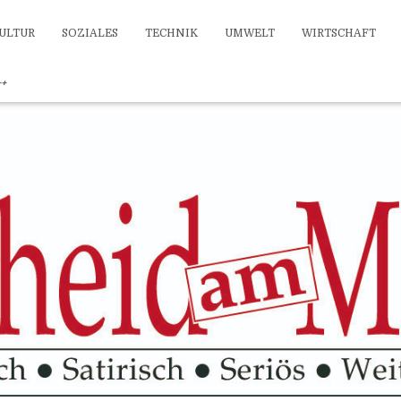
ULTUR
SOZIALES
TECHNIK
UMWELT
WIRTSCHAFT
++