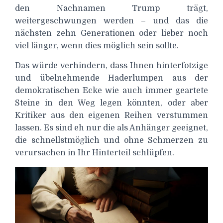
den Nachnamen Trump trägt,
weitergeschwungen werden – und das die
nächsten zehn Generationen oder lieber noch
viel länger, wenn dies möglich sein sollte.
Das würde verhindern, dass Ihnen hinterfotzige
und übelnehmende Haderlumpen aus der
demokratischen Ecke wie auch immer geartete
Steine in den Weg legen könnten, oder aber
Kritiker aus den eigenen Reihen verstummen
lassen. Es sind eh nur die als Anhänger geeignet,
die schnellstmöglich und ohne Schmerzen zu
verursachen in Ihr Hinterteil schlüpfen.