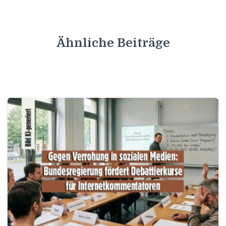
Ähnliche Beiträge