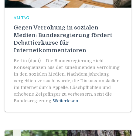
ALLTAG
Gegen Verrohung in sozialen
Medien: Bundesregierung fördert
Debattierkurse für
Internetkommentatoren
Berlin (dpoi) – Die Bundesregierung zieht
Konsequenzen aus der zunehmenden Verrohung
in den sozialen Medien. Nachdem jahrelang
vergeblich versucht wurde, die Diskussionskultur
im Internet durch Appelle, Löschpflichten und
erhobene Zeigefinger zu verbessern, setzt die
Bundesregierung
Weiterlesen