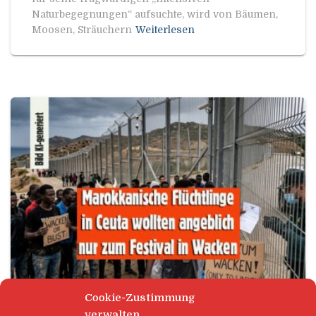
Naturbegegnungen“ aufsuchte, wird von Bäumen,
Moosen, Sträuchern
Weiterlesen
Cookie-Zustimmung
verwalten