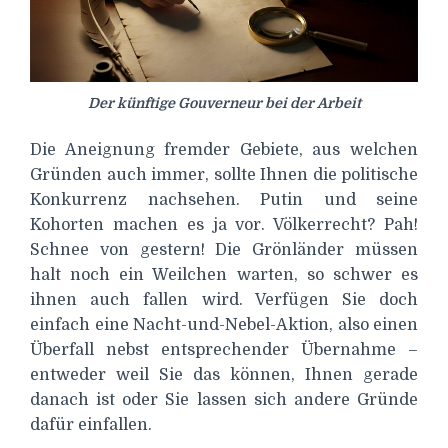
Der künftige Gouverneur bei der Arbeit
Die Aneignung fremder Gebiete, aus welchen
Gründen auch immer, sollte Ihnen die politische
Konkurrenz nachsehen. Putin und seine
Kohorten machen es ja vor. Völkerrecht? Pah!
Schnee von gestern! Die Grönländer müssen
halt noch ein Weilchen warten, so schwer es
ihnen auch fallen wird. Verfügen Sie doch
einfach eine Nacht-und-Nebel-Aktion, also einen
Überfall nebst entsprechender Übernahme –
entweder weil Sie das können, Ihnen gerade
danach ist oder Sie lassen sich andere Gründe
dafür einfallen.