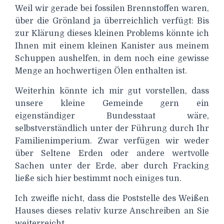
Weil wir gerade bei fossilen Brennstoffen waren,
über die Grönland ja überreichlich verfügt: Bis
zur Klärung dieses kleinen Problems könnte ich
Ihnen mit einem kleinen Kanister aus meinem
Schuppen aushelfen, in dem noch eine gewisse
Menge an hochwertigen Ölen enthalten ist.
Weiterhin könnte ich mir gut vorstellen, dass
unsere kleine Gemeinde gern ein
eigenständiger Bundesstaat wäre,
selbstverständlich unter der Führung durch Ihr
Familienimperium. Zwar verfügen wir weder
über Seltene Erden oder andere wertvolle
Sachen unter der Erde, aber durch Fracking
ließe sich hier bestimmt noch einiges tun.
Ich zweifle nicht, dass die Poststelle des Weißen
Hauses dieses relativ kurze Anschreiben an Sie
weiterreicht.