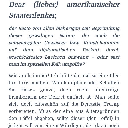
Dear (lieber) amerikanischer
Staatenlenker,
der Beste von allen bisherigen seit Begründung
dieser gewaltigen Nation, der auch die
schwierigsten Gewässer bzw. Konstellationen
auf dem diplomatischen Parkett durch
geschicktestes Lavieren bezwang – oder sagt
man im speziellen Fall: umgolfte?
Wie auch immer! Ich hätte da mal so eine Idee
für Ihre nächste Wahlkampfperiode: Schaffen
Sie dieses ganze, doch recht unwürdige
Brimborium per Dekret einfach ab. Man sollte
sich doch bitteschön auf die Dynastie Trump
vorbereiten. Muss der eine aus Altersgründen
den Löffel abgeben, sollte dieser (der Löffel) in
jedem Fall von einem Würdigen, der dazu noch