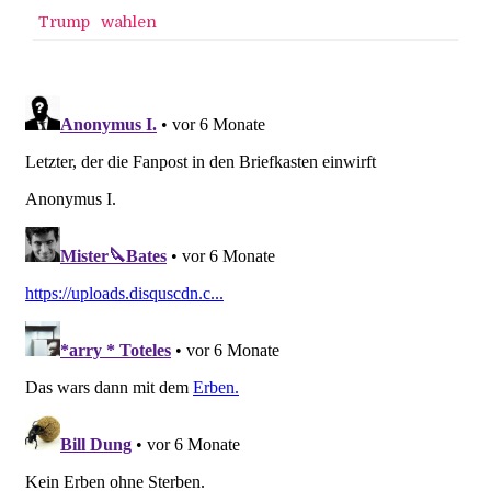
Trump
wahlen