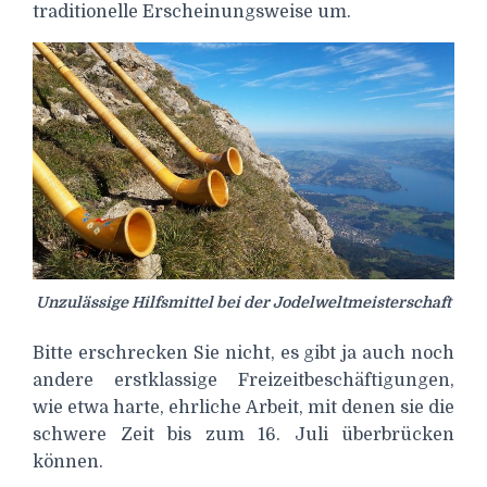
traditionelle Erscheinungsweise um.
Unzulässige Hilfsmittel bei der Jodelweltmeisterschaft
Bitte erschrecken Sie nicht, es gibt ja auch noch
andere erstklassige Freizeitbeschäftigungen,
wie etwa harte, ehrliche Arbeit, mit denen sie die
schwere Zeit bis zum 16. Juli überbrücken
können.