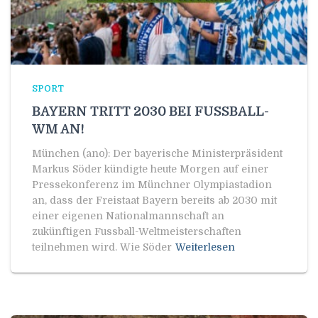
SPORT
BAYERN TRITT 2030 BEI FUSSBALL-
WM AN!
München (ano): Der bayerische Ministerpräsident
Markus Söder kündigte heute Morgen auf einer
Pressekonferenz im Münchner Olympiastadion
an, dass der Freistaat Bayern bereits ab 2030 mit
einer eigenen Nationalmannschaft an
zukünftigen Fussball-Weltmeisterschaften
teilnehmen wird. Wie Söder
Weiterlesen