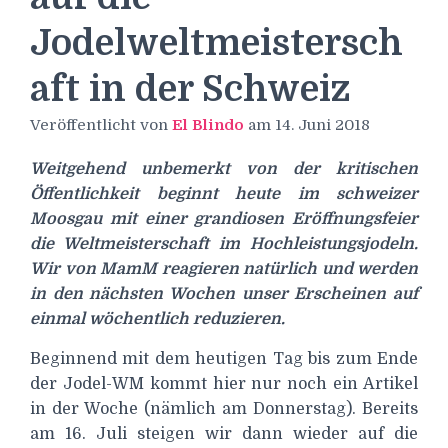
Jodelweltmeistersch
aft in der Schweiz
Veröffentlicht von
El Blindo
am
14. Juni 2018
Weitgehend unbemerkt von der kritischen
Öffentlichkeit beginnt heute im schweizer
Moosgau mit einer grandiosen Eröffnungsfeier
die Weltmeisterschaft im Hochleistungsjodeln.
Wir von MamM reagieren natürlich und werden
in den nächsten Wochen unser Erscheinen auf
einmal wöchentlich reduzieren.
Beginnend mit dem heutigen Tag bis zum Ende
der Jodel-WM kommt hier nur noch ein Artikel
in der Woche (nämlich am Donnerstag). Bereits
am 16. Juli steigen wir dann wieder auf die