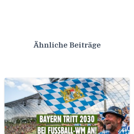
Ähnliche Beiträge