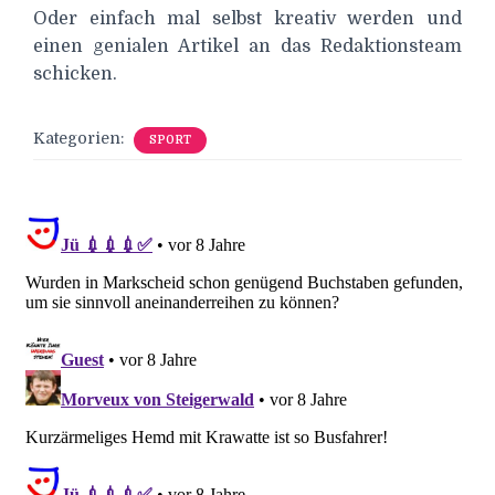
Oder einfach mal selbst kreativ werden und
einen genialen Artikel an das Redaktionsteam
schicken.
Kategorien:
SPORT