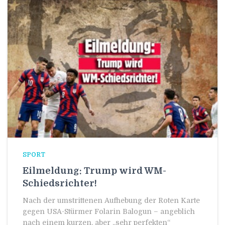
SPORT
Eilmeldung: Trump wird WM-
Schiedsrichter!
Nach der umstrittenen Aufhebung der Roten Karte
gegen USA-Stürmer Folarin Balogun – angeblich
nach einem kurzen, aber „sehr perfekten“