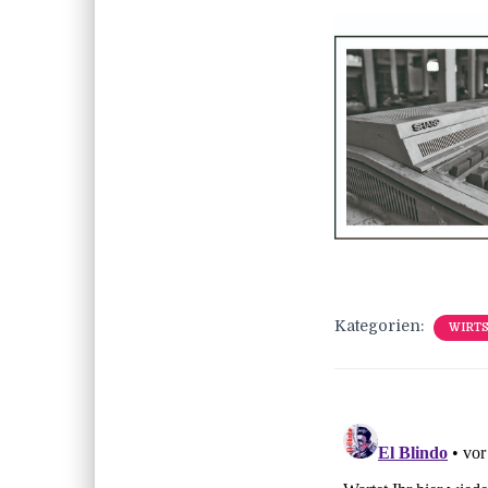
Kategorien:
WIRT