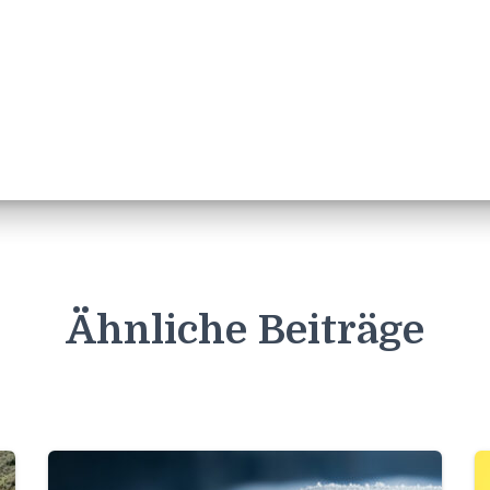
Ähnliche Beiträge