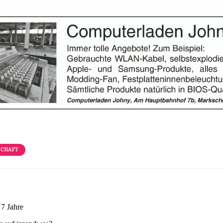
SCHAFT