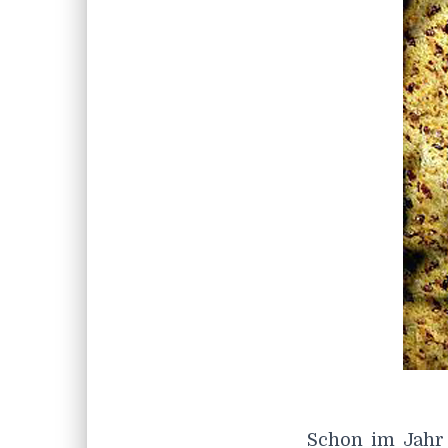
Schon im Jahr 