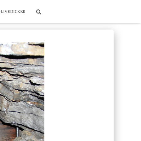
LIVEDICKER