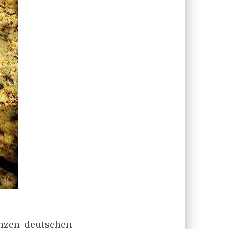
anzen deutschen