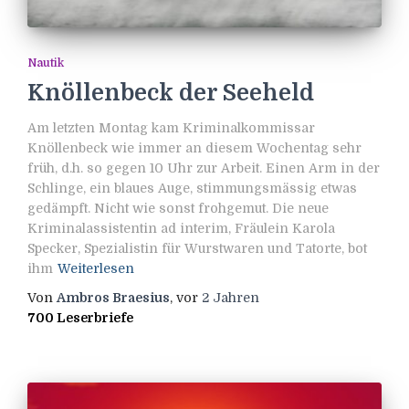
Nautik
Knöllenbeck der Seeheld
Am letzten Montag kam Kriminalkommissar
Knöllenbeck wie immer an diesem Wochentag sehr
früh, d.h. so gegen 10 Uhr zur Arbeit. Einen Arm in der
Schlinge, ein blaues Auge, stimmungsmässig etwas
gedämpft. Nicht wie sonst frohgemut. Die neue
Kriminalassistentin ad interim, Fräulein Karola
Specker, Spezialistin für Wurstwaren und Tatorte, bot
ihm
Weiterlesen
Von
Ambros Braesius
, vor
2 Jahren
700 Leserbriefe