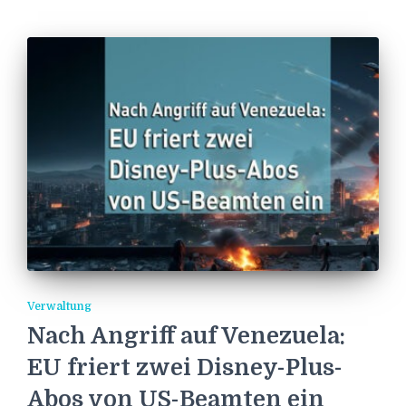
Verwaltung
Nach Angriff auf Venezuela:
EU friert zwei Disney-Plus-
Abos von US-Beamten ein