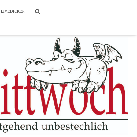
LIVEDICKER