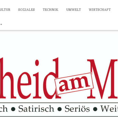
ULTUR
SOZIALES
TECHNIK
UMWELT
WIRTSCHAFT
++