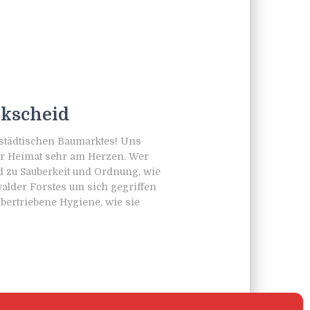
kscheid
städtischen Baumarktes! Uns
er Heimat sehr am Herzen. Wer
 zu Sauberkeit und Ordnung, wie
walder Forstes um sich gegriffen
ertriebene Hygiene, wie sie