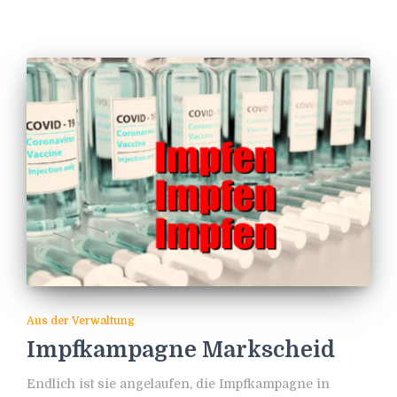
Aus der Verwaltung
Impfkampagne Markscheid
Endlich ist sie angelaufen, die Impfkampagne in