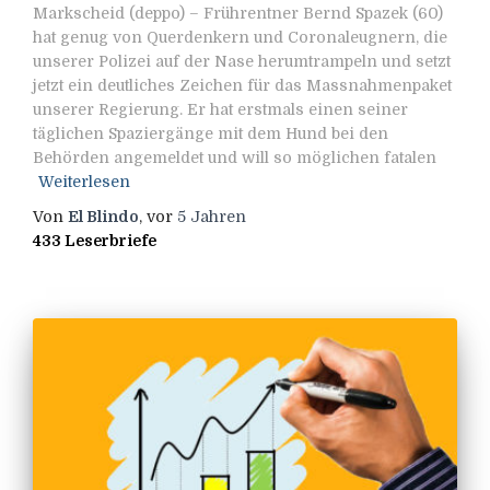
Markscheid (deppo) – Frührentner Bernd Spazek (60)
hat genug von Querdenkern und Coronaleugnern, die
unserer Polizei auf der Nase herumtrampeln und setzt
jetzt ein deutliches Zeichen für das Massnahmenpaket
unserer Regierung. Er hat erstmals einen seiner
täglichen Spaziergänge mit dem Hund bei den
Behörden angemeldet und will so möglichen fatalen
Weiterlesen
Von
El Blindo
, vor
5 Jahren
433 Leserbriefe