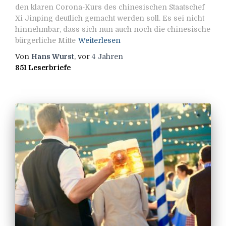
den klaren Corona-Kurs des chinesischen Staatschef
Xi Jinping deutlich gemacht werden soll. Es sei nicht
hinnehmbar, dass sich nun auch noch die chinesische
bürgerliche Mitte
Weiterlesen
Von
Hans Wurst
, vor
4 Jahren
851 Leserbriefe