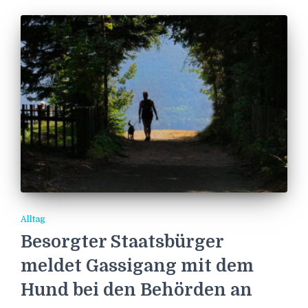
Alltag
Besorgter Staatsbürger
meldet Gassigang mit dem
Hund bei den Behörden an