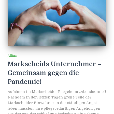
Alltag
Markscheids Unternehmer –
Gemeinsam gegen die
Pandemie!
Aufatmen im Markscheider Pflegeheim „Abendsonne“!
Nachdem in den letzten Tagen große Teile der
Markscheider Einwohner in der ständigen Angst
leben mussten, ihre pflegebedürftigen Angehörigen
aus der von der Schließung bedrohten Einrichtung