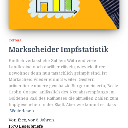
Corona
Markscheider Impfstatistik
Endlich verlässliche Zahlen: Während viele
Landkreise noch darüber rätseln, wieviele ihrer
Bewohner denn nun tatsächlich geimpft sind, ist
Markscheid wieder einmal weiter. Gestern
präsentierte unsere geschätzte Bürgermeisterin, Beate
Crohn-Corque, anlässlich des Neujahrsempfangs im
Goldenen Saal des Rathauses die aktuellen Zahlen zum
Impfgeschehen in der Stadt. Aber wie kommt es, dass
Weiterlesen
Von
frcx
, vor
5 Jahren
1570 Leserbriefe