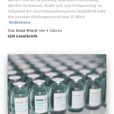
abholen zu müssen, deutet sich nun Entspannung an.
Aufgrund der einrichtungsbezogenen Impfpflicht hatte
das gesamte Küchenpersonal zum 15. März
Weiterlesen
Von
Hans Wurst
, vor
4 Jahren
1216 Leserbriefe