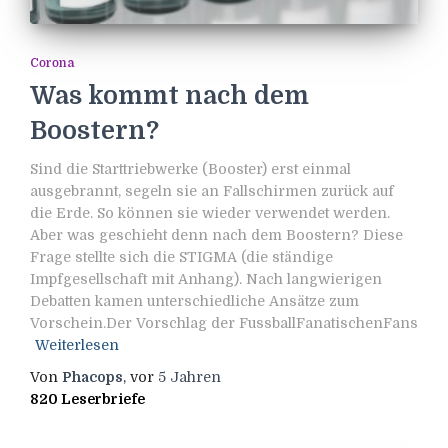
Corona
Was kommt nach dem
Boostern?
Sind die Starttriebwerke (Booster) erst einmal
ausgebrannt, segeln sie an Fallschirmen zurück auf
die Erde. So können sie wieder verwendet werden.
Aber was geschieht denn nach dem Boostern? Diese
Frage stellte sich die STIGMA (die ständige
Impfgesellschaft mit Anhang). Nach langwierigen
Debatten kamen unterschiedliche Ansätze zum
Vorschein.Der Vorschlag der FussballFanatischenFans
Weiterlesen
Von
Phacops
, vor
5 Jahren
820 Leserbriefe