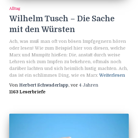
Alltag
Wilhelm Tusch – Die Sache
mit den Würsten
Ach, was muß man oft von bösen Impfgegnern hören
oder lesen! Wie zum Beispiel hier von diesen, welche
Marx und Mumpitz hießen: Die, anstatt durch weise
Lehren sich zum Impfen zu bekehren, oftmals noch
darüber lachten und sich heimlich lustig machten. Ach,
das ist ein schlimmes Ding, wie es Marx
Weiterlesen
Von
Herbert Schwaderlapp
, vor
4 Jahren
1163 Leserbriefe