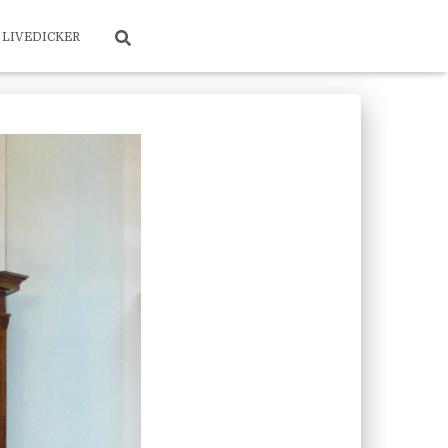
LIVEDICKER