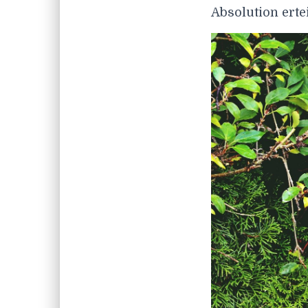
Absolution ertei