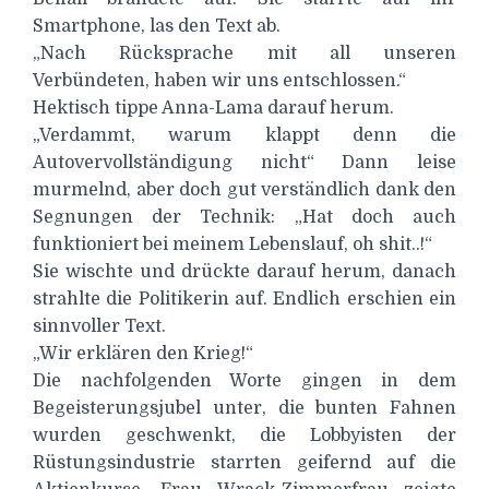
Smartphone, las den Text ab.
„Nach Rücksprache mit all unseren
Verbündeten, haben wir uns entschlossen.“
Hektisch tippe Anna-Lama darauf herum.
„Verdammt, warum klappt denn die
Autovervollständigung nicht“ Dann leise
murmelnd, aber doch gut verständlich dank den
Segnungen der Technik: „Hat doch auch
funktioniert bei meinem Lebenslauf, oh shit..!“
Sie wischte und drückte darauf herum, danach
strahlte die Politikerin auf. Endlich erschien ein
sinnvoller Text.
„Wir erklären den Krieg!“
Die nachfolgenden Worte gingen in dem
Begeisterungsjubel unter, die bunten Fahnen
wurden geschwenkt, die Lobbyisten der
Rüstungsindustrie starrten geifernd auf die