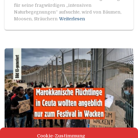
für seine fragwürdigen „intensiven
Naturbegegnungen“ aufsuchte, wird von Bäumen,
Moosen, Sträuchern
Weiterlesen
Cookie-Zustimmung