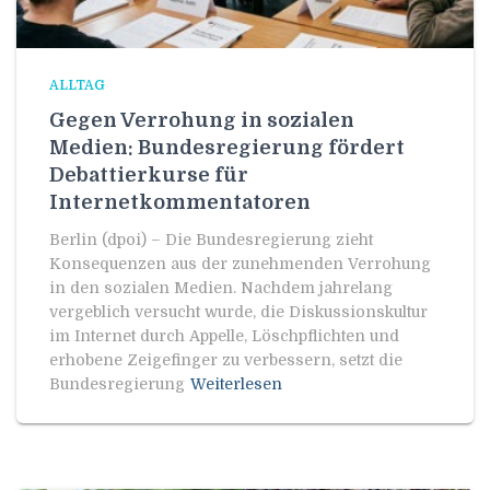
ALLTAG
Gegen Verrohung in sozialen
Medien: Bundesregierung fördert
Debattierkurse für
Internetkommentatoren
Berlin (dpoi) – Die Bundesregierung zieht
Konsequenzen aus der zunehmenden Verrohung
in den sozialen Medien. Nachdem jahrelang
vergeblich versucht wurde, die Diskussionskultur
im Internet durch Appelle, Löschpflichten und
erhobene Zeigefinger zu verbessern, setzt die
Bundesregierung
Weiterlesen