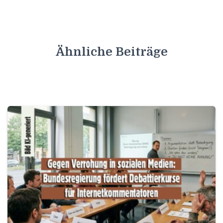
Ähnliche Beiträge