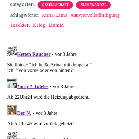
Kategorien:
GESELLSCHAFT
KLIMAWANDEL
Schlagwörter:
Anna-Lama
Autovervollständigung
Insekten
Krieg
MamM