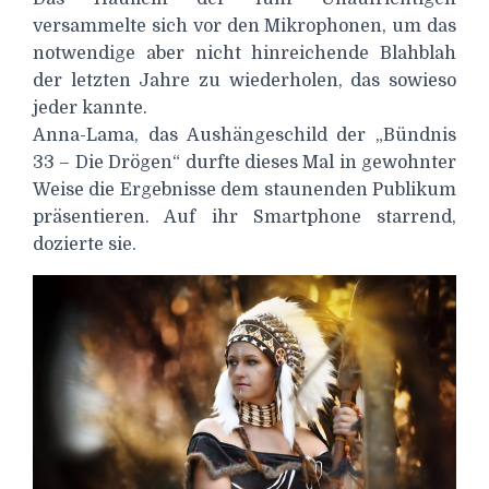
versammelte sich vor den Mikrophonen, um das
notwendige aber nicht hinreichende Blahblah
der letzten Jahre zu wiederholen, das sowieso
jeder kannte.
Anna-Lama, das Aushängeschild der „Bündnis
33 – Die Drögen“ durfte dieses Mal in gewohnter
Weise die Ergebnisse dem staunenden Publikum
präsentieren. Auf ihr Smartphone starrend,
dozierte sie.