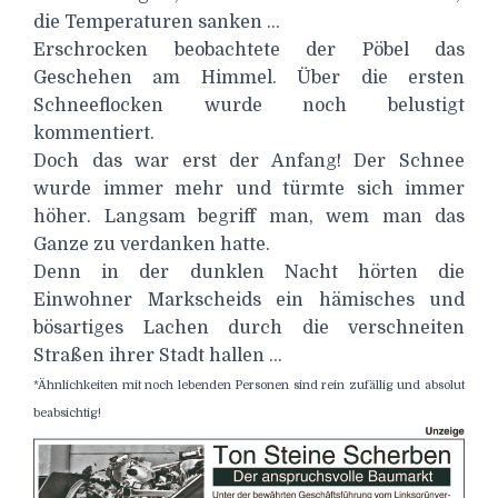
die Temperaturen sanken …
Erschrocken beobachtete der Pöbel das
Geschehen am Himmel. Über die ersten
Schneeflocken wurde noch belustigt
kommentiert.
Doch das war erst der Anfang! Der Schnee
wurde immer mehr und türmte sich immer
höher. Langsam begriff man, wem man das
Ganze zu verdanken hatte.
Denn in der dunklen Nacht hörten die
Einwohner Markscheids ein hämisches und
bösartiges Lachen durch die verschneiten
Straßen ihrer Stadt hallen …
*Ähnlichkeiten mit noch lebenden Personen sind rein zufällig und absolut
beabsichtig!