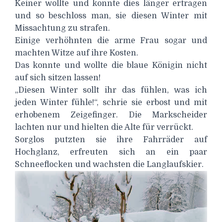
Keiner wollte und konnte dies länger ertragen
und so beschloss man, sie diesen Winter mit
Missachtung zu strafen.
Einige verhöhnten die arme Frau sogar und
machten Witze auf ihre Kosten.
Das konnte und wollte die blaue Königin nicht
auf sich sitzen lassen!
„Diesen Winter sollt ihr das fühlen, was ich
jeden Winter fühle!“, schrie sie erbost und mit
erhobenem Zeigefinger. Die Markscheider
lachten nur und hielten die Alte für verrückt.
Sorglos putzten sie ihre Fahrräder auf
Hochglanz, erfreuten sich an ein paar
Schneeflocken und wachsten die Langlaufskier.