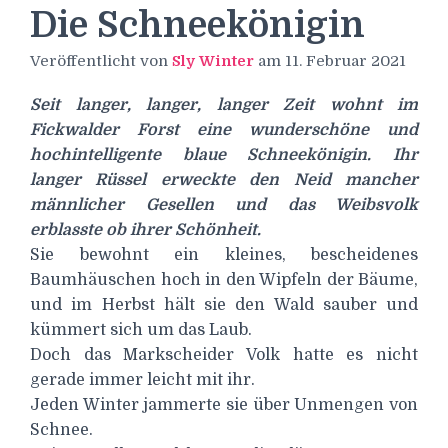
Die Schneekönigin
Veröffentlicht von
Sly Winter
am
11. Februar 2021
Seit langer, langer, langer Zeit wohnt im
Fickwalder Forst eine wunderschöne und
hochintelligente blaue Schneekönigin. Ihr
langer Rüssel erweckte den Neid mancher
männlicher Gesellen und das Weibsvolk
erblasste ob ihrer Schönheit.
Sie bewohnt ein kleines, bescheidenes
Baumhäuschen hoch in den Wipfeln der Bäume,
und im Herbst hält sie den Wald sauber und
kümmert sich um das Laub.
Doch das Markscheider Volk hatte es nicht
gerade immer leicht mit ihr.
Jeden Winter jammerte sie über Unmengen von
Schnee.