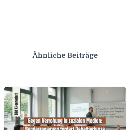
Ähnliche Beiträge