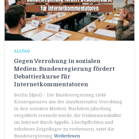
ALLTAG
Gegen Verrohung in sozialen
Medien: Bundesregierung fördert
Debattierkurse für
Internetkommentatoren
Berlin (dpoi) – Die Bundesregierung zieht
Konsequenzen aus der zunehmenden Verrohung
in den sozialen Medien. Nachdem jahrelang
vergeblich versucht wurde, die Diskussionskultur
im Internet durch Appelle, Löschpflichten und
erhobene Zeigefinger zu verbessern, setzt die
Bundesregierung
Weiterlesen