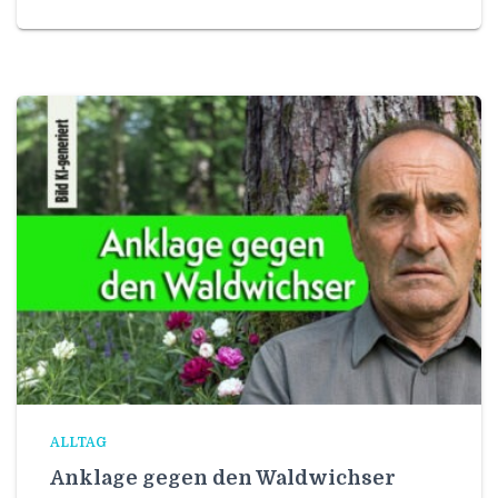
ALLTAG
Anklage gegen den Waldwichser