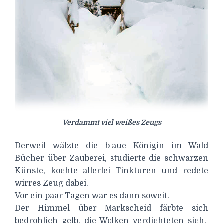
Verdammt viel weißes Zeugs
Derweil wälzte die blaue Königin im Wald
Bücher über Zauberei, studierte die schwarzen
Künste, kochte allerlei Tinkturen und redete
wirres Zeug dabei.
Vor ein paar Tagen war es dann soweit.
Der Himmel über Markscheid färbte sich
bedrohlich gelb, die Wolken verdichteten sich,