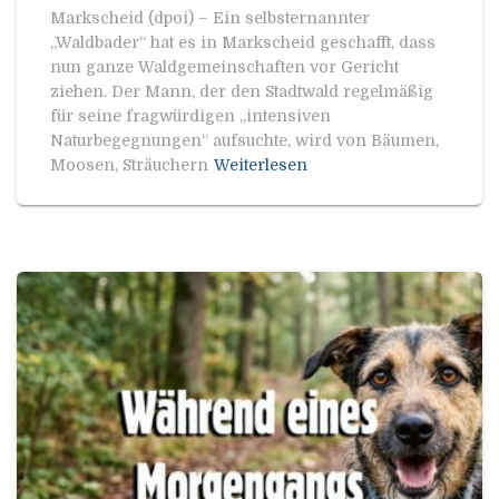
Markscheid (dpoi) – Ein selbsternannter
„Waldbader“ hat es in Markscheid geschafft, dass
nun ganze Waldgemeinschaften vor Gericht
ziehen. Der Mann, der den Stadtwald regelmäßig
für seine fragwürdigen „intensiven
Naturbegegnungen“ aufsuchte, wird von Bäumen,
Moosen, Sträuchern
Weiterlesen