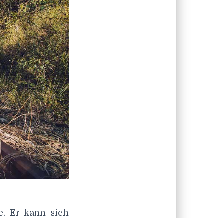
e. Er kann sich