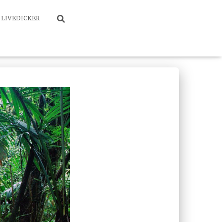
LIVEDICKER