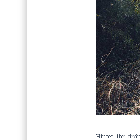
Hinter ihr drä