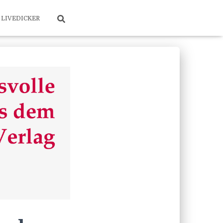
LIVEDICKER