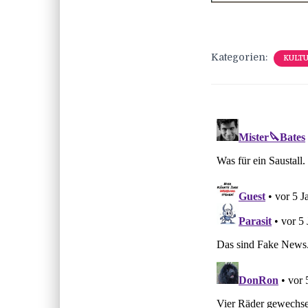
Kategorien:
KULT