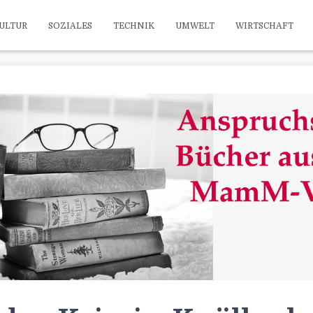
ULTUR
SOZIALES
TECHNIK
UMWELT
WIRTSCHAFT