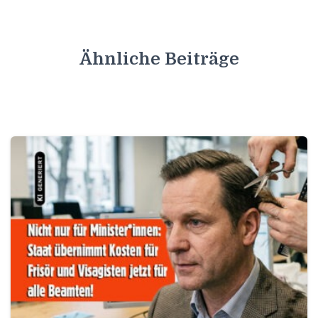
Ähnliche Beiträge