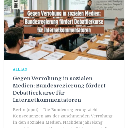
ALLTAG
Gegen Verrohung in sozialen
Medien: Bundesregierung fördert
Debattierkurse für
Internetkommentatoren
Berlin (dpoi) – Die Bundesregierung zieht
Konsequenzen aus der zunehmenden Verrohung
in den sozialen Medien. Nachdem jahrelang