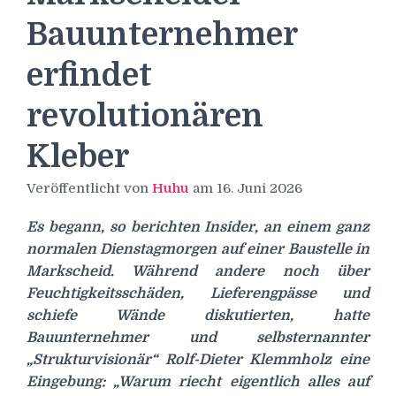
Bauunternehmer
erfindet
revolutionären
Kleber
Veröffentlicht von
Huhu
am
16. Juni 2026
Es begann, so berichten Insider, an einem ganz
normalen Dienstagmorgen auf einer Baustelle in
Markscheid. Während andere noch über
Feuchtigkeitsschäden, Lieferengpässe und
schiefe Wände diskutierten, hatte
Bauunternehmer und selbsternannter
„Strukturvisionär“ Rolf-Dieter Klemmholz eine
Eingebung: „Warum riecht eigentlich alles auf