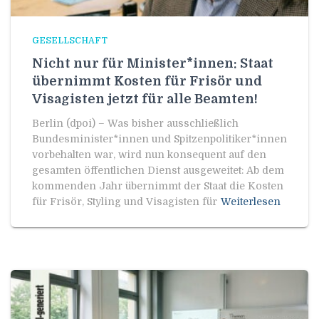
GESELLSCHAFT
Nicht nur für Minister*innen: Staat
übernimmt Kosten für Frisör und
Visagisten jetzt für alle Beamten!
Berlin (dpoi) – Was bisher ausschließlich
Bundesminister*innen und Spitzenpolitiker*innen
vorbehalten war, wird nun konsequent auf den
gesamten öffentlichen Dienst ausgeweitet: Ab dem
kommenden Jahr übernimmt der Staat die Kosten
für Frisör, Styling und Visagisten für
Weiterlesen