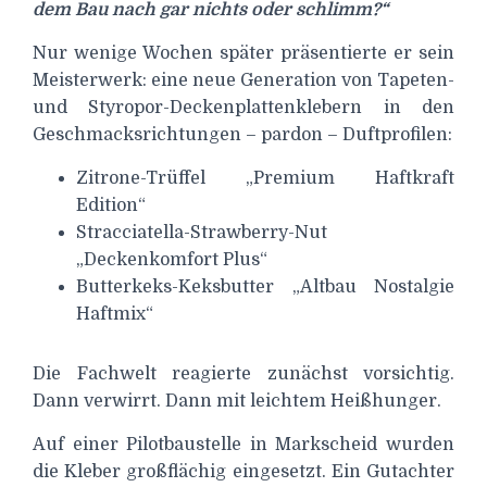
dem Bau nach gar nichts oder schlimm?“
Nur wenige Wochen später präsentierte er sein
Meisterwerk: eine neue Generation von Tapeten-
und Styropor-Deckenplattenklebern in den
Geschmacksrichtungen – pardon – Duftprofilen:
Zitrone-Trüffel „Premium Haftkraft
Edition“
Stracciatella-Strawberry-Nut
„Deckenkomfort Plus“
Butterkeks-Keksbutter „Altbau Nostalgie
Haftmix“
Die Fachwelt reagierte zunächst vorsichtig.
Dann verwirrt. Dann mit leichtem Heißhunger.
Auf einer Pilotbaustelle in Markscheid wurden
die Kleber großflächig eingesetzt. Ein Gutachter