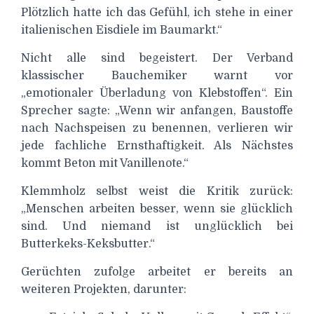
Plötzlich hatte ich das Gefühl, ich stehe in einer
italienischen Eisdiele im Baumarkt.“
Nicht alle sind begeistert. Der Verband
klassischer Bauchemiker warnt vor
„emotionaler Überladung von Klebstoffen“. Ein
Sprecher sagte: „Wenn wir anfangen, Baustoffe
nach Nachspeisen zu benennen, verlieren wir
jede fachliche Ernsthaftigkeit. Als Nächstes
kommt Beton mit Vanillenote.“
Klemmholz selbst weist die Kritik zurück:
„Menschen arbeiten besser, wenn sie glücklich
sind. Und niemand ist unglücklich bei
Butterkeks-Keksbutter.“
Gerüchten zufolge arbeitet er bereits an
weiteren Projekten, darunter: