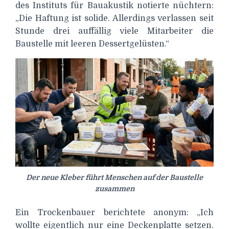
des Instituts für Bauakustik notierte nüchtern:
„Die Haftung ist solide. Allerdings verlassen seit
Stunde drei auffällig viele Mitarbeiter die
Baustelle mit leeren Dessertgelüsten.“
Der neue Kleber führt Menschen auf der Baustelle
zusammen
Ein Trockenbauer berichtete anonym: „Ich
wollte eigentlich nur eine Deckenplatte setzen.