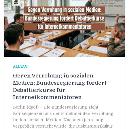
ALLTAG
Gegen Verrohung in sozialen
Medien: Bundesregierung fördert
Debattierkurse für
Internetkommentatoren
Berlin (dpoi) – Die Bundesregierung zieht
Konsequenzen aus der zunehmenden Verrohung
in den sozialen Medien. Nachdem jahrelang
vergeblich versucht wurde, die Diskussionskultur