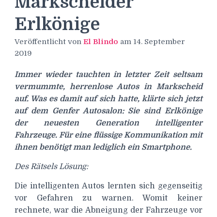
Markscheider
Erlkönige
Veröffentlicht von
El Blindo
am
14. September
2019
Immer wieder tauchten in letzter Zeit seltsam
vermummte, herrenlose Autos in Markscheid
auf. Was es damit auf sich hatte, klärte sich jetzt
auf dem Genfer Autosalon: Sie sind Erlkönige
der neuesten Generation intelligenter
Fahrzeuge. Für eine flüssige Kommunikation mit
ihnen benötigt man lediglich ein Smartphone.
Des Rätsels Lösung:
Die intelligenten Autos lernten sich gegenseitig
vor Gefahren zu warnen. Womit keiner
rechnete, war die Abneigung der Fahrzeuge vor