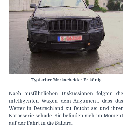
Typischer Markscheider Erlkönig
Nach ausführlichen Diskussionen folgten die
intelligenten Wagen dem Argument, dass das
Wetter in Deutschland zu feucht sei und ihrer
Karosserie schade. Sie befinden sich im Moment
auf der Fahrt in die Sahara.