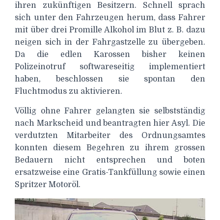
ihren zukünftigen Besitzern. Schnell sprach
sich unter den Fahrzeugen herum, dass Fahrer
mit über drei Promille Alkohol im Blut z. B. dazu
neigen sich in der Fahrgastzelle zu übergeben.
Da die edlen Karossen bisher keinen
Polizeinotruf softwareseitig implementiert
haben, beschlossen sie spontan den
Fluchtmodus zu aktivieren.
Völlig ohne Fahrer gelangten sie selbstständig
nach Markscheid und beantragten hier Asyl. Die
verdutzten Mitarbeiter des Ordnungsamtes
konnten diesem Begehren zu ihrem grossen
Bedauern nicht entsprechen und boten
ersatzweise eine Gratis-Tankfüllung sowie einen
Spritzer Motoröl.