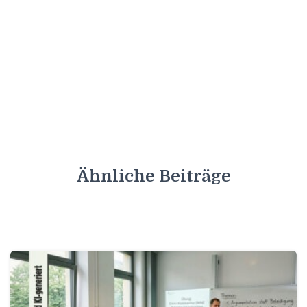
Ähnliche Beiträge