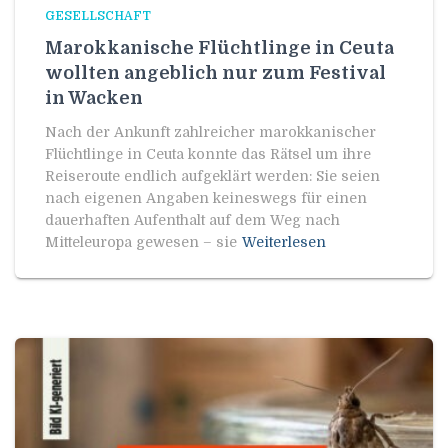
GESELLSCHAFT
Marokkanische Flüchtlinge in Ceuta
wollten angeblich nur zum Festival
in Wacken
Nach der Ankunft zahlreicher marokkanischer
Flüchtlinge in Ceuta konnte das Rätsel um ihre
Reiseroute endlich aufgeklärt werden: Sie seien
nach eigenen Angaben keineswegs für einen
dauerhaften Aufenthalt auf dem Weg nach
Mitteleuropa gewesen – sie
Weiterlesen