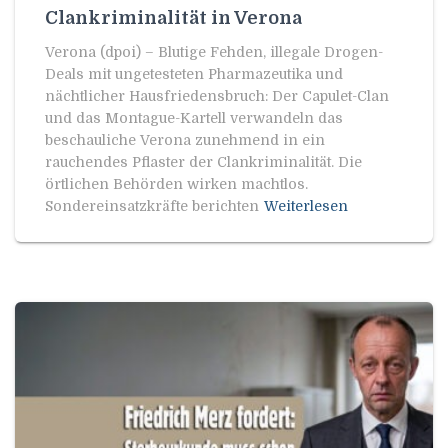
Clankriminalität in Verona
Verona (dpoi) – Blutige Fehden, illegale Drogen-
Deals mit ungetesteten Pharmazeutika und
nächtlicher Hausfriedensbruch: Der Capulet-Clan
und das Montague-Kartell verwandeln das
beschauliche Verona zunehmend in ein
rauchendes Pflaster der Clankriminalität. Die
örtlichen Behörden wirken machtlos.
Sondereinsatzkräfte berichten
Weiterlesen