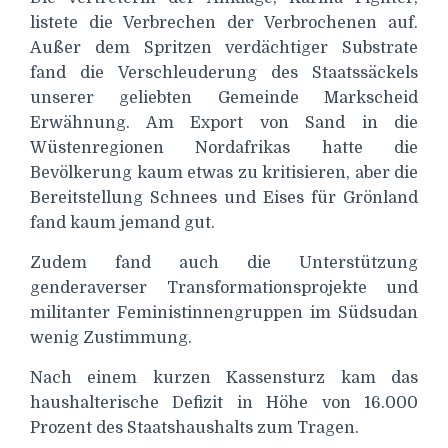
listete die Verbrechen der Verbrochenen auf.
Außer dem Spritzen verdächtiger Substrate
fand die Verschleuderung des Staatssäckels
unserer geliebten Gemeinde Markscheid
Erwähnung. Am Export von Sand in die
Wüstenregionen Nordafrikas hatte die
Bevölkerung kaum etwas zu kritisieren, aber die
Bereitstellung Schnees und Eises für Grönland
fand kaum jemand gut.
Zudem fand auch die Unterstützung
genderaverser Transformationsprojekte und
militanter Feministinnengruppen im Südsudan
wenig Zustimmung.
Nach einem kurzen Kassensturz kam das
haushalterische Defizit in Höhe von 16.000
Prozent des Staatshaushalts zum Tragen.