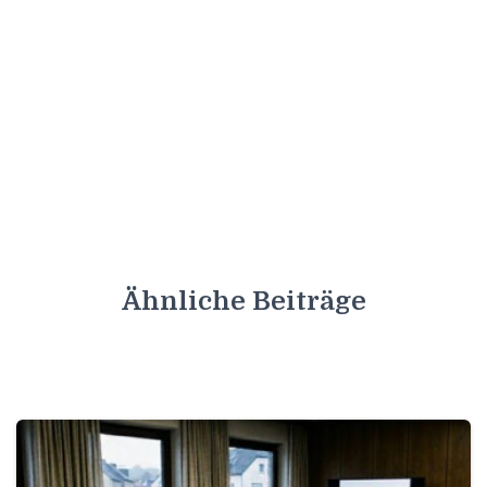
Ähnliche Beiträge