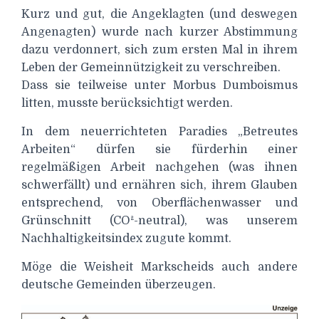
Kurz und gut, die Angeklagten (und deswegen
Angenagten) wurde nach kurzer Abstimmung
dazu verdonnert, sich zum ersten Mal in ihrem
Leben der Gemeinnützigkeit zu verschreiben.
Dass sie teilweise unter Morbus Dumboismus
litten, musste berücksichtigt werden.
In dem neuerrichteten Paradies „Betreutes
Arbeiten“ dürfen sie fürderhin einer
regelmäßigen Arbeit nachgehen (was ihnen
schwerfällt) und ernähren sich, ihrem Glauben
entsprechend, von Oberflächenwasser und
Grünschnitt (CO²-neutral), was unserem
Nachhaltigkeitsindex zugute kommt.
Möge die Weisheit Markscheids auch andere
deutsche Gemeinden überzeugen.