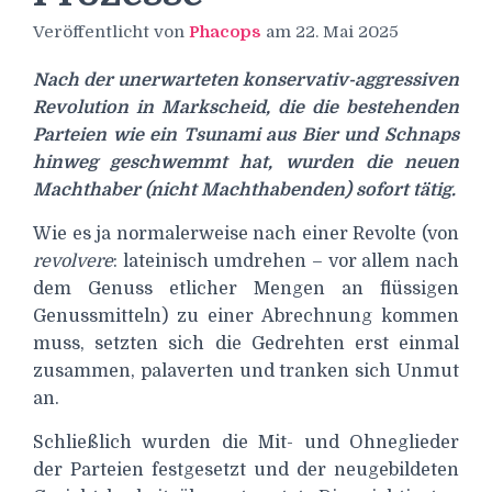
Veröffentlicht von
Phacops
am
22. Mai 2025
Nach der unerwarteten konservativ-aggressiven
Revolution in Markscheid, die die bestehenden
Parteien wie ein Tsunami aus Bier und Schnaps
hinweg geschwemmt hat, wurden die neuen
Machthaber (nicht Machthabenden) sofort tätig.
Wie es ja normalerweise nach einer Revolte (von
revolvere
: lateinisch umdrehen – vor allem nach
dem Genuss etlicher Mengen an flüssigen
Genussmitteln) zu einer Abrechnung kommen
muss, setzten sich die Gedrehten erst einmal
zusammen, palaverten und tranken sich Unmut
an.
Schließlich wurden die Mit- und Ohneglieder
der Parteien festgesetzt und der neugebildeten