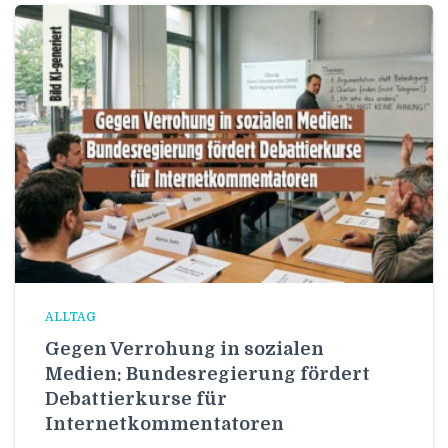
ALLTAG
Gegen Verrohung in sozialen
Medien: Bundesregierung fördert
Debattierkurse für
Internetkommentatoren