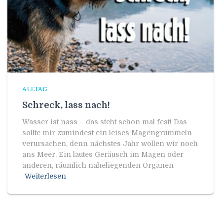
ALLTAG
Schreck, lass nach!
Wasser ist nass – das steht schon mal fest! Das
sollte mir zumindest ein leises Magengrummeln
verursachen, denn nächstes Jahr wollen wir noch
ans Meer. Ein lautes Geräusch im Magen oder
anderen, räumlich naheliegenden Organen
Weiterlesen