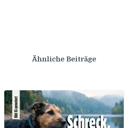
Ähnliche Beiträge