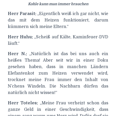
Kohle kann man immer brauchen
Herr Parasit:
„Eigentlich weiß ich gar nicht, wie
das mit dem Heizen funktioniert, darum
kümmern sich meine Eltern.“
Herr Huhu:
„Scheiß auf Kälte, Kaminfeuer-DVD
läuft.“
Herr N.:
„Natürlich ist das bei uns auch ein
heißes Thema! Aber seit wir in einer Doku
gesehen haben, dass in manchen Ländern
Elefantenkot zum Heizen verwendet wird,
trocknet meine Frau immer den Inhalt von
N’chens Windeln. Die Nachbarn dürfen das
natürlich nicht wissen!“
Herr Toteles:
„Meine Frau verheizt schon das
ganze Geld in einer Geschwindigkeit, dass