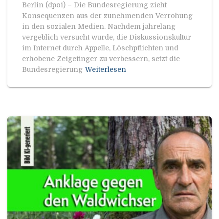
Berlin (dpoi) – Die Bundesregierung zieht
Konsequenzen aus der zunehmenden Verrohung
in den sozialen Medien. Nachdem jahrelang
vergeblich versucht wurde, die Diskussionskultur
im Internet durch Appelle, Löschpflichten und
erhobene Zeigefinger zu verbessern, setzt die
Bundesregierung
Weiterlesen