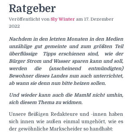
Ratgeber
Veröffentlicht von
Sly Winter
am
17. Dezember
2022
Nachdem in den letzten Monaten in den Medien
unzählige gut gemeinte und zum größten Teil
überflüssige Tipps erschienen sind, wie der
Bürger Strom und Wasser sparen kann und soll,
werden die (anscheinend entmündigten)
Bewohner dieses Landes nun auch unterrichtet,
ab wann sie denn nun bitte heizen sollen.
Und wieder kann auch die MamM nicht umhin,
sich diesem Thema zu widmen.
Unsere fleißigen Redakteure und -innen haben
sich innen wie außen einmal umgehört, wie es
der gewöhnliche Markscheider so handhabt: