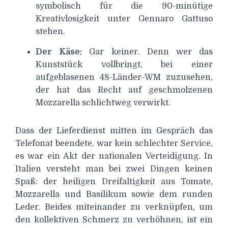
symbolisch für die 90-minütige
Kreativlosigkeit unter Gennaro Gattuso
stehen.
Der Käse:
Gar keiner. Denn wer das
Kunststück vollbringt, bei einer
aufgeblasenen 48-Länder-WM zuzusehen,
der hat das Recht auf geschmolzenen
Mozzarella schlichtweg verwirkt.
Dass der Lieferdienst mitten im Gespräch das
Telefonat beendete, war kein schlechter Service,
es war ein Akt der nationalen Verteidigung. In
Italien versteht man bei zwei Dingen keinen
Spaß: der heiligen Dreifaltigkeit aus Tomate,
Mozzarella und Basilikum sowie dem runden
Leder. Beides miteinander zu verknüpfen, um
den kollektiven Schmerz zu verhöhnen, ist ein