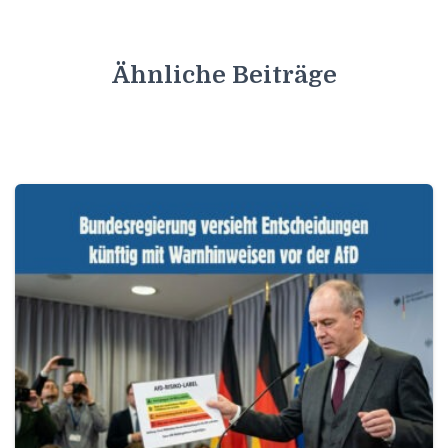
Ähnliche Beiträge