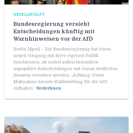
GESELLSCHAFT
Bundesregierung versieht
Entscheidungen künftig mit
Warnhinweisen vor der AfD
Berlin (dpoi) – Die Bundesregierung hat einen
neuen Umgang mit ihrer eigenen Politik
beschlossen. Ab sofort sollen besonders
unpopuläre Entscheidungen mit einem deutlichen
Hinweis versehen werden: „Achtung: Diese
Maßnahme könnte Wahlwerbung für die AfD
enthalten.“
Weiterlesen