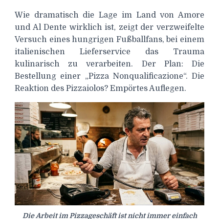
Wie dramatisch die Lage im Land von Amore
und Al Dente wirklich ist, zeigt der verzweifelte
Versuch eines hungrigen Fußballfans, bei einem
italienischen Lieferservice das Trauma
kulinarisch zu verarbeiten. Der Plan: Die
Bestellung einer „Pizza Nonqualificazione“. Die
Reaktion des Pizzaiolos? Empörtes Auflegen.
Die Arbeit im Pizzageschäft ist nicht immer einfach