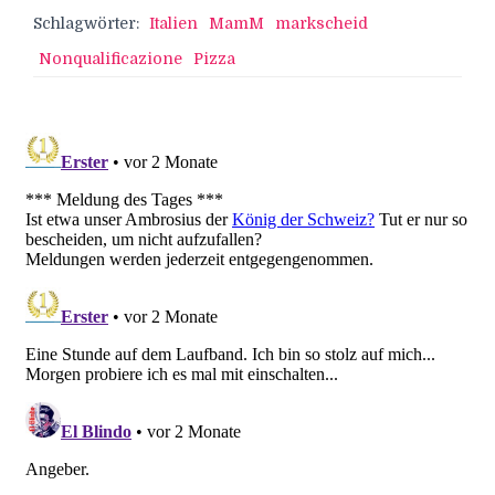
Schlagwörter:
Italien
MamM
markscheid
Nonqualificazione
Pizza