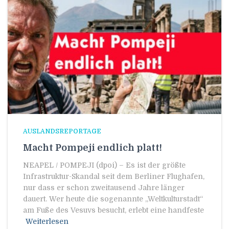
AUSLANDSREPORTAGE
Macht Pompeji endlich platt!
NEAPEL / POMPEJI (dpoi) – Es ist der größte
Infrastruktur-Skandal seit dem Berliner Flughafen,
nur dass er schon zweitausend Jahre länger
dauert. Wer heute die sogenannte „Weltkulturstadt“
am Fuße des Vesuvs besucht, erlebt eine handfeste
Weiterlesen