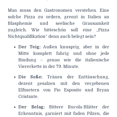
Man muss den Gastronomen verstehen. Eine
solche Pizza zu ordern, grenzt in Italien an
Blasphemie und seelische Grausamkeit
zugleich. Wie bitteschön soll eine „Pizza
Nichtqualifikation“ denn auch belegt sein?
Der Teig:
Außen knusprig, aber in der
Mitte komplett fahrig und ohne jede
Bindung – genau wie die italienische
Viererkette in der 79. Minute.
Die Soße:
Tränen der Enttäuschung,
dezent gesalzen mit den vergebenen
Elfmetern von Pio Esposito und Bryan
Cristante.
Der Belag:
Bittere Rucola-Blätter der
Erkenntnis, garniert mit faden Pilzen, die