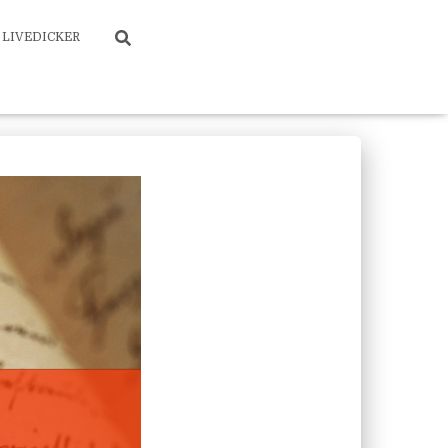
LIVEDICKER