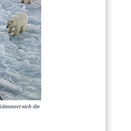
kümmert sich die