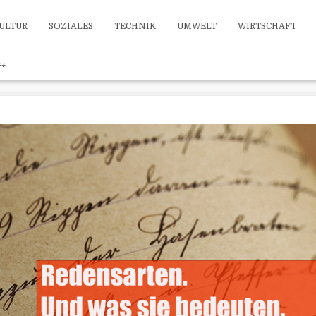
ULTUR
SOZIALES
TECHNIK
UMWELT
WIRTSCHAFT
++