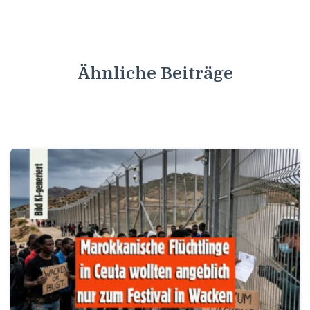
Ähnliche Beiträge