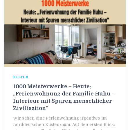
KULTUR
1000 Meisterwerke – Heute:
„Ferienwohnung der Familie Huhu –
Interieur mit Spuren menschlicher
Zivilisation“
Wir sehen eine Ferienwohnung irgendwo im
norddeutschen Küstenraum. Auf den ersten Blick: