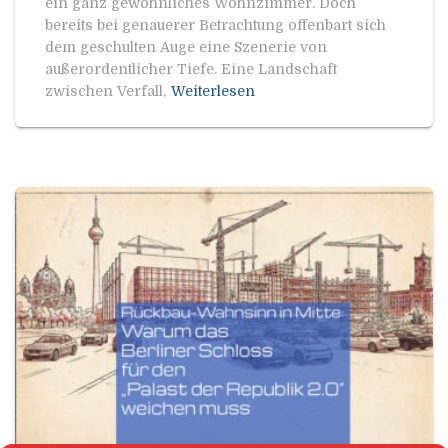
ein ganz gewöhnliches Wohnzimmer. Doch
bereits bei genauerer Betrachtung offenbart sich
dem geschulten Auge eine Szenerie von
außerordentlicher Tiefe. Eine Landschaft
zwischen Verfall,
Weiterlesen