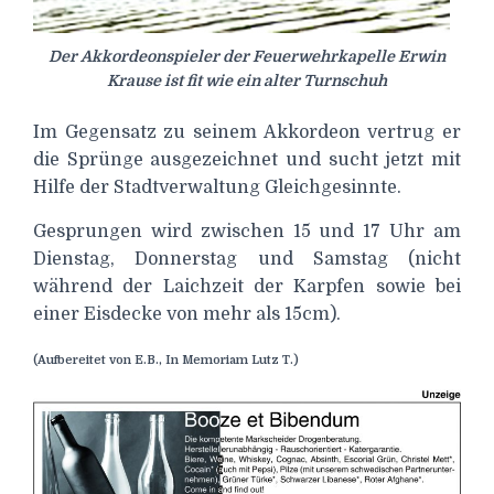
Der Akkordeonspieler der Feuerwehrkapelle Erwin
Krause ist fit wie ein alter Turnschuh
Im Gegensatz zu seinem Akkordeon vertrug er
die Sprünge ausgezeichnet und sucht jetzt mit
Hilfe der Stadtverwaltung Gleichgesinnte.
Gesprungen wird zwischen 15 und 17 Uhr am
Dienstag, Donnerstag und Samstag (nicht
während der Laichzeit der Karpfen sowie bei
einer Eisdecke von mehr als 15cm).
(Aufbereitet von E.B., In Memoriam Lutz T.)