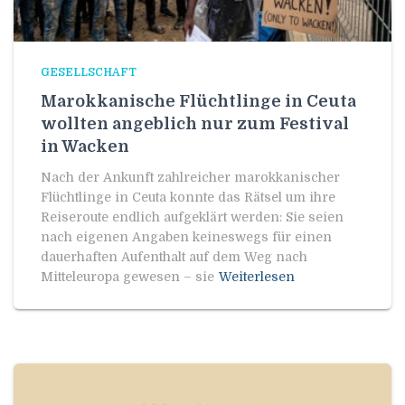
GESELLSCHAFT
Marokkanische Flüchtlinge in Ceuta
wollten angeblich nur zum Festival
in Wacken
Nach der Ankunft zahlreicher marokkanischer
Flüchtlinge in Ceuta konnte das Rätsel um ihre
Reiseroute endlich aufgeklärt werden: Sie seien
nach eigenen Angaben keineswegs für einen
dauerhaften Aufenthalt auf dem Weg nach
Mitteleuropa gewesen – sie
Weiterlesen