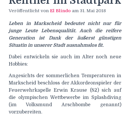
Rentner im Stadtpark
Veröffentlicht von
El Blindo
am
31. Mai 2018
Leben in Markscheid bedeutet nicht nur für
junge Leute Lebensqualität. Auch die reifere
Generation ist Dank der äußerst günstigen
Situatin in unserer Stadt ausnahmslos fit.
Dabei entwickeln sie auch im Alter noch neue
Hobbies:
Angesichts der sommerlichen Temperaturen in
Markscheid beschloss der Akkordeonspieler der
Feuerwehrkapelle Erwin Krause (82) sich auf
die olympischen Wettbewerbe im Splashdiving
(im Volksmund Arschbombe genannt)
vorzubereiten.