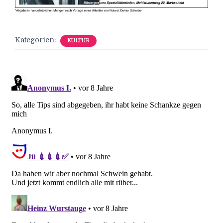
Kategorien:
KULTUR