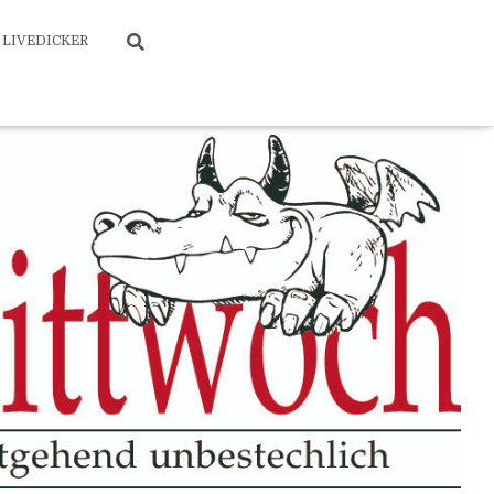
LIVEDICKER