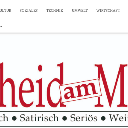
ULTUR
SOZIALES
TECHNIK
UMWELT
WIRTSCHAFT
++