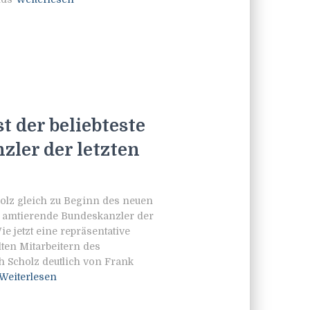
t der beliebteste
ler der letzten
olz gleich zu Beginn des neuen
te amtierende Bundeskanzler der
e jetzt eine repräsentative
ten Mitarbeitern des
h Scholz deutlich von Frank
Weiterlesen