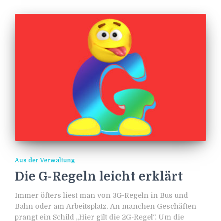
Aus der Verwaltung
Die G-Regeln leicht erklärt
Immer öfters liest man von 3G-Regeln in Bus und
Bahn oder am Arbeitsplatz. An manchen Geschäften
prangt ein Schild „Hier gilt die 2G-Regel“. Um die