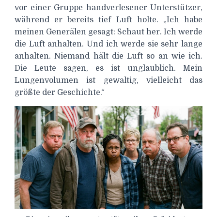
vor einer Gruppe handverlesener Unterstützer,
während er bereits tief Luft holte. „Ich habe
meinen Generälen gesagt: Schaut her. Ich werde
die Luft anhalten. Und ich werde sie sehr lange
anhalten. Niemand hält die Luft so an wie ich.
Die Leute sagen, es ist unglaublich. Mein
Lungenvolumen ist gewaltig, vielleicht das
größte der Geschichte.“