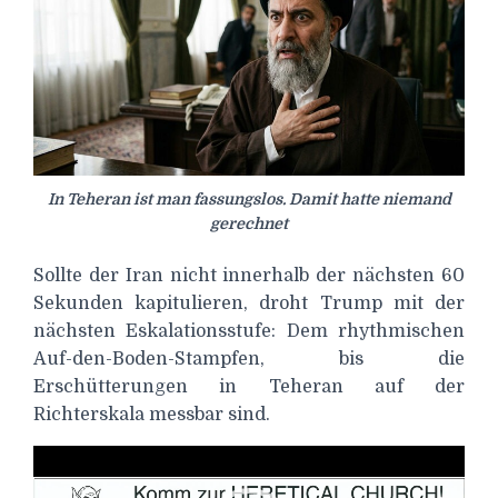
In Teheran ist man fassungslos. Damit hatte niemand
gerechnet
Sollte der Iran nicht innerhalb der nächsten 60
Sekunden kapitulieren, droht Trump mit der
nächsten Eskalationsstufe: Dem rhythmischen
Auf-den-Boden-Stampfen, bis die
Erschütterungen in Teheran auf der
Richterskala messbar sind.
Video-
Player