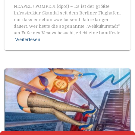
NEAPEL / POMPEJI (dpoi) – Es ist der größte
Infrastruktur-Skandal seit dem Berliner Flughafen,
nur dass er schon zweitausend Jahre länger
dauert. Wer heute die sogenannte „Weltkulturstadt“
am Fuße des Vesuvs besucht, erlebt eine handfeste
Weiterlesen