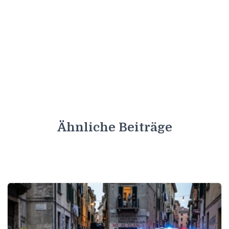
Ähnliche Beiträge