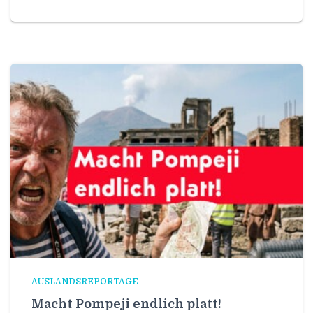
AUSLANDSREPORTAGE
Macht Pompeji endlich platt!