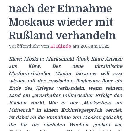
nach der Einnahme
Moskaus wieder mit
Rußland verhandeln
Veröffentlicht von
El Blindo
am
20. Juni 2022
Kiew; Moskau; Markscheid (dpo): Klare Ansage
aus Kiew: Der neue ukrainische
Chefunterhändler Maxim Istranow will erst
wieder mit der russischen Regierung über ein
Ende des Krieges verhandeln, wenn seinem
Land ein „ernsthafter militärischer Erfolg“ den
Rücken stärkt. Wie er der „Markscheid am
Mittwoch“ in einem Exklusivgespräch verriet,
ist dabei an die Einnahme von Moskau gedacht,
die für die nächsten Wochen geplant sei.