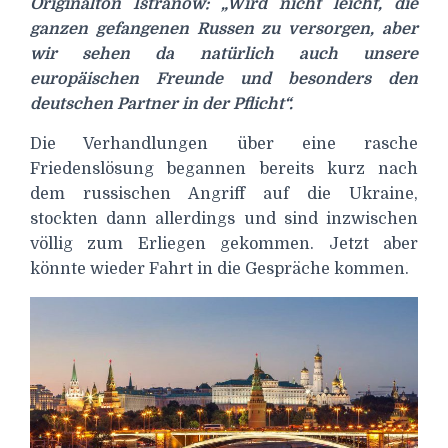
Originalton Istranow: „Wird nicht leicht, die
ganzen gefangenen Russen zu versorgen, aber
wir sehen da natürlich auch unsere
europäischen Freunde und besonders den
deutschen Partner in der Pflicht“.
Die Verhandlungen über eine rasche
Friedenslösung begannen bereits kurz nach
dem russischen Angriff auf die Ukraine,
stockten dann allerdings und sind inzwischen
völlig zum Erliegen gekommen. Jetzt aber
könnte wieder Fahrt in die Gespräche kommen.