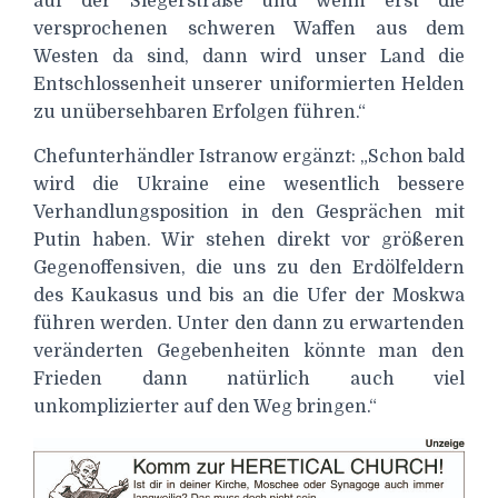
auf der Siegerstraße und wenn erst die
versprochenen schweren Waffen aus dem
Westen da sind, dann wird unser Land die
Entschlossenheit unserer uniformierten Helden
zu unübersehbaren Erfolgen führen.“
Chefunterhändler Istranow ergänzt: „Schon bald
wird die Ukraine eine wesentlich bessere
Verhandlungsposition in den Gesprächen mit
Putin haben. Wir stehen direkt vor größeren
Gegenoffensiven, die uns zu den Erdölfeldern
des Kaukasus und bis an die Ufer der Moskwa
führen werden. Unter den dann zu erwartenden
veränderten Gegebenheiten könnte man den
Frieden dann natürlich auch viel
unkomplizierter auf den Weg bringen.“