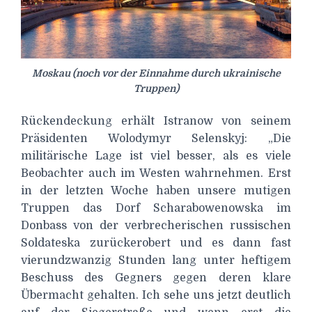
Moskau (noch vor der Einnahme durch ukrainische
Truppen)
Rückendeckung erhält Istranow von seinem
Präsidenten Wolodymyr Selenskyj: „Die
militärische Lage ist viel besser, als es viele
Beobachter auch im Westen wahrnehmen. Erst
in der letzten Woche haben unsere mutigen
Truppen das Dorf Scharabowenowska im
Donbass von der verbrecherischen russischen
Soldateska zurückerobert und es dann fast
vierundzwanzig Stunden lang unter heftigem
Beschuss des Gegners gegen deren klare
Übermacht gehalten. Ich sehe uns jetzt deutlich