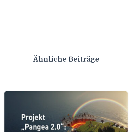
Ähnliche Beiträge