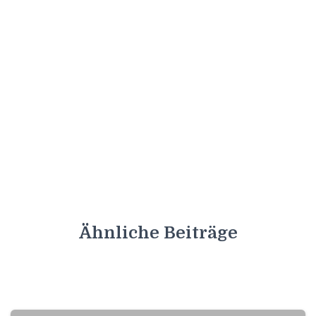
Ähnliche Beiträge