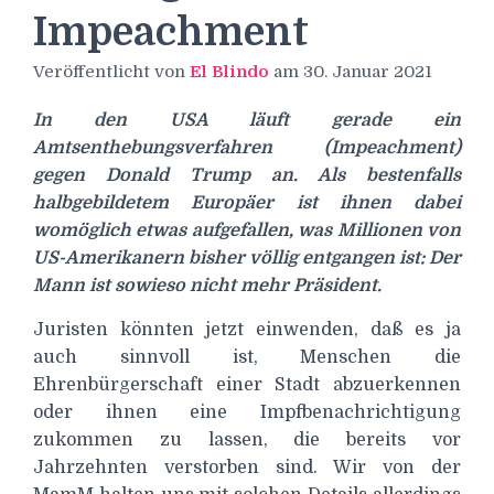
Impeachment
Veröffentlicht von
El Blindo
am
30. Januar 2021
In den USA läuft gerade ein
Amtsenthebungsverfahren (Impeachment)
gegen Donald Trump an. Als bestenfalls
halbgebildetem Europäer ist ihnen dabei
womöglich etwas aufgefallen, was Millionen von
US-Amerikanern bisher völlig entgangen ist: Der
Mann ist sowieso nicht mehr Präsident.
Juristen könnten jetzt einwenden, daß es ja
auch sinnvoll ist, Menschen die
Ehrenbürgerschaft einer Stadt abzuerkennen
oder ihnen eine Impfbenachrichtigung
zukommen zu lassen, die bereits vor
Jahrzehnten verstorben sind. Wir von der