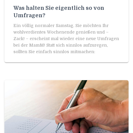
Was halten Sie eigentlich so von
Umfragen?
Ein völlig normaler Samstag. Sie möchten Ihr
wohlverdientes Wochenende genießen und –
Zack! – erscheint mal wieder eine neue Umfragen
bei der MamM! Statt sich sinnlos aufzuregen,
sollten Sie einfach sinnlos mitmachen: