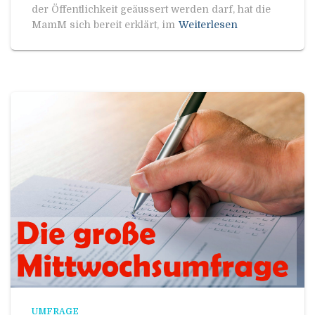
der Öffentlichkeit geäussert werden darf, hat die
MamM sich bereit erklärt, im
Weiterlesen
UMFRAGE