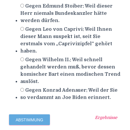
Gegen Edmund Stoiber: Weil dieser
Herr niemals Bundeskanzler hätte
werden dürfen.
Gegen Leo von Caprivi: Weil Ihnen
dieser Mann suspekt ist, seit Sie
erstmals vom „Caprivizipfel“ gehört
haben.
Gegen Wilhelm II.: Weil schnell
gehandelt werden muß, bevor dessen
komischer Bart einen modischen Trend
auslöst.
Gegen Konrad Adenauer: Weil der Sie
so verdammt an Joe Biden erinnert.
Ergebnisse