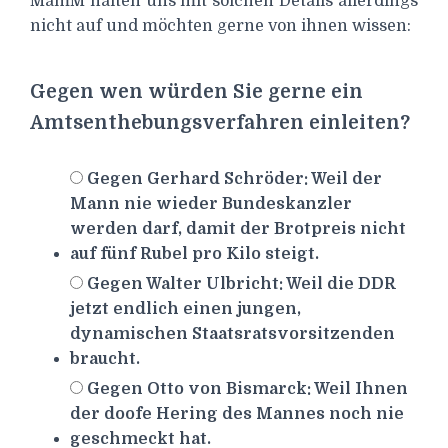
MamM halten uns mit solchen Details allerdings
nicht auf und möchten gerne von ihnen wissen:
Gegen wen würden Sie gerne ein
Amtsenthebungsverfahren einleiten?
Gegen Gerhard Schröder: Weil der
Mann nie wieder Bundeskanzler
werden darf, damit der Brotpreis nicht
auf fünf Rubel pro Kilo steigt.
Gegen Walter Ulbricht: Weil die DDR
jetzt endlich einen jungen,
dynamischen Staatsratsvorsitzenden
braucht.
Gegen Otto von Bismarck: Weil Ihnen
der doofe Hering des Mannes noch nie
geschmeckt hat.