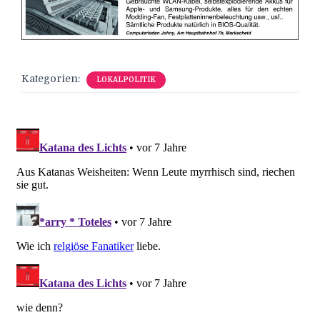
Kategorien:
LOKALPOLITIK