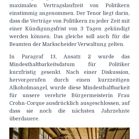
maximalen Vertragslaufzeit von Politikern
einstimmig angenommen. Der Tenor liegt darin,
dass die Verträge von Politikern zu jeder Zeit mit
einer Kündigungsfrist von 3 Tagen gekündigt
werden können. Das gleiche soll auch für die
Beamten der Markscheider Verwaltung gelten.
In Paragraf 13, Ansatz 2 wurde das
Mindesthaltbarkeitsdatum für Politiker
kurzfristig gesenkt. Nach einer Diskussion,
hervorgerufen durch einen kurzzeitigen
Alkoholmangel, wurde diese Mindesthaltbarkeit
für unsere verehrte Bürgermeisterin Frau
Crohn-Corque ausdrücklich ausgeschlossen, auf
dass sie noch die nächsten Jahrzehnte
überdauere.