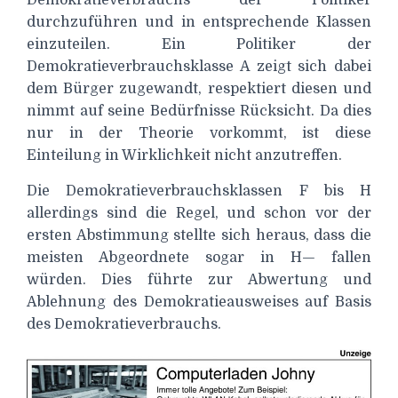
Demokratieverbrauchs der Politiker
durchzuführen und in entsprechende Klassen
einzuteilen. Ein Politiker der
Demokratieverbrauchsklasse A zeigt sich dabei
dem Bürger zugewandt, respektiert diesen und
nimmt auf seine Bedürfnisse Rücksicht. Da dies
nur in der Theorie vorkommt, ist diese
Einteilung in Wirklichkeit nicht anzutreffen.
Die Demokratieverbrauchsklassen F bis H
allerdings sind die Regel, und schon vor der
ersten Abstimmung stellte sich heraus, dass die
meisten Abgeordnete sogar in H— fallen
würden. Dies führte zur Abwertung und
Ablehnung des Demokratieausweises auf Basis
des Demokratieverbrauchs.