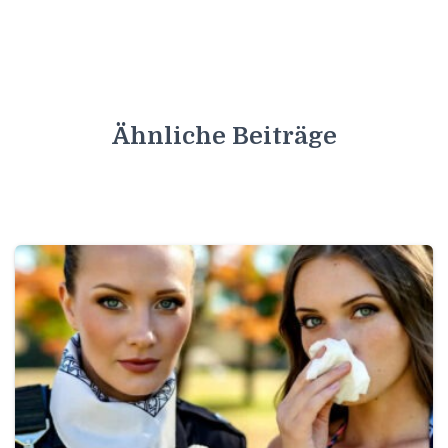
Ähnliche Beiträge