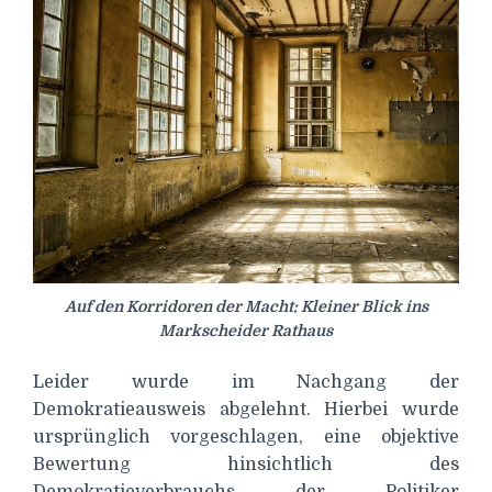
Auf den Korridoren der Macht: Kleiner Blick ins
Markscheider Rathaus
Leider wurde im Nachgang der
Demokratieausweis abgelehnt. Hierbei wurde
ursprünglich vorgeschlagen, eine objektive
Bewertung hinsichtlich des