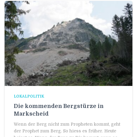
LOKALPOLITIK
Die kommenden Bergstürze in
Markscheid
Wenn der Berg nicht zum Propheten kommt, geht
der Prophet zum Berg. So hiess es früher. Heute