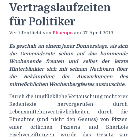
Vertragslaufzeiten
für Politiker
Veröffentlicht von
Phacops
am
27. April 2019
Es geschah an einem jener Donnerstage, als sich
die Gemeinderäte schon auf das kommende
Wochenende freuten und selbst der letzte
Hinterbänkler sich mit seinem Nachbarn über
die Bekämpfung der Auswirkungen des
mittwöchlichen Wochenbergfestes austauschte.
Durch die unglückliche Vertauschung mehrerer
Redentexte, hervorgerufen durch
Lebensmittelunverträglichkeiten durch die
Einnahme (und nicht den Genuss) von Pizzen
einer örtlichen Pizzeria und SherLots
Fischvergiftungen wurde das Gesetz zur