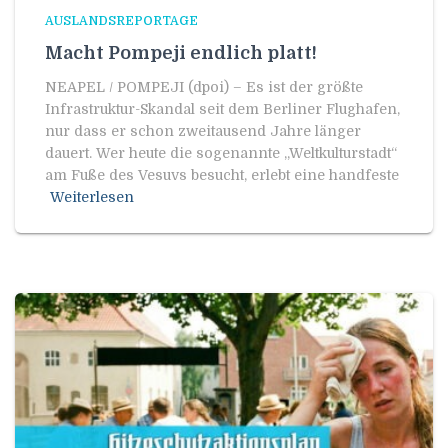
AUSLANDSREPORTAGE
Macht Pompeji endlich platt!
NEAPEL / POMPEJI (dpoi) – Es ist der größte
Infrastruktur-Skandal seit dem Berliner Flughafen,
nur dass er schon zweitausend Jahre länger
dauert. Wer heute die sogenannte „Weltkulturstadt“
am Fuße des Vesuvs besucht, erlebt eine handfeste
Weiterlesen