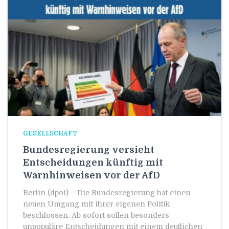
GESELLSCHAFT
Bundesregierung versieht
Entscheidungen künftig mit
Warnhinweisen vor der AfD
Berlin (dpoi) – Die Bundesregierung hat einen
neuen Umgang mit ihrer eigenen Politik
beschlossen. Ab sofort sollen besonders
unpopuläre Entscheidungen mit einem deutlichen