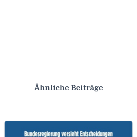
Ähnliche Beiträge