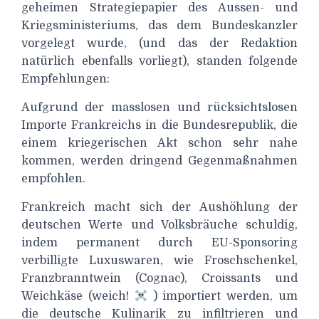
geheimen Strategiepapier des Aussen- und
Kriegsministeriums, das dem Bundeskanzler
vorgelegt wurde, (und das der Redaktion
natürlich ebenfalls vorliegt), standen folgende
Empfehlungen:
Aufgrund der masslosen und rücksichtslosen
Importe Frankreichs in die Bundesrepublik, die
einem kriegerischen Akt schon sehr nahe
kommen, werden dringend Gegenmaßnahmen
empfohlen.
Frankreich macht sich der Aushöhlung der
deutschen Werte und Volksbräuche schuldig,
indem permanent durch EU-Sponsoring
verbilligte Luxuswaren, wie Froschschenkel,
Franzbranntwein (Cognac), Croissants und
Weichkäse (weich!
) importiert werden, um
die deutsche Kulinarik zu infiltrieren und