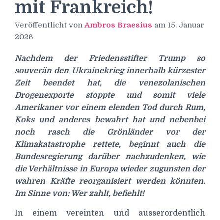
mit Frankreich!
Veröffentlicht von
Ambros Braesius
am
15. Januar
2026
Nachdem der Friedensstifter Trump so
souverän den Ukrainekrieg innerhalb kürzester
Zeit beendet hat, die venezolanischen
Drogenexporte stoppte und somit viele
Amerikaner vor einem elenden Tod durch Rum,
Koks und anderes bewahrt hat und nebenbei
noch rasch die Grönländer vor der
Klimakatastrophe rettete, beginnt auch die
Bundesregierung darüber nachzudenken, wie
die Verhältnisse in Europa wieder zugunsten der
wahren Kräfte reorganisiert werden könnten.
Im Sinne von: Wer zahlt, befiehlt!
In einem vereinten und ausserordentlich