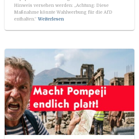
Hinweis versehen werden: „Achtung: Diese
Maßnahme könnte Wahlwerbung für die AfD
enthalten.“
Weiterlesen