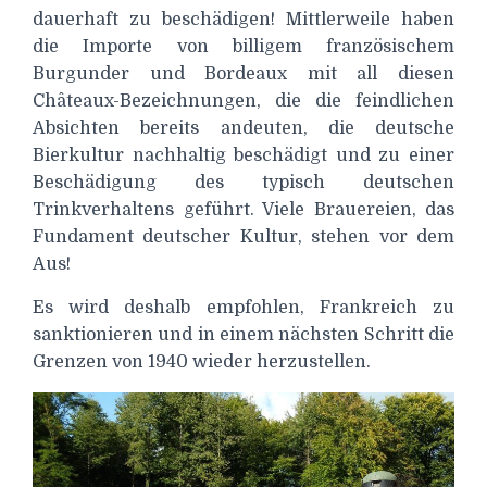
dauerhaft zu beschädigen! Mittlerweile haben
die Importe von billigem französischem
Burgunder und Bordeaux mit all diesen
Châteaux-Bezeichnungen, die die feindlichen
Absichten bereits andeuten, die deutsche
Bierkultur nachhaltig beschädigt und zu einer
Beschädigung des typisch deutschen
Trinkverhaltens geführt. Viele Brauereien, das
Fundament deutscher Kultur, stehen vor dem
Aus!
Es wird deshalb empfohlen, Frankreich zu
sanktionieren und in einem nächsten Schritt die
Grenzen von 1940 wieder herzustellen.