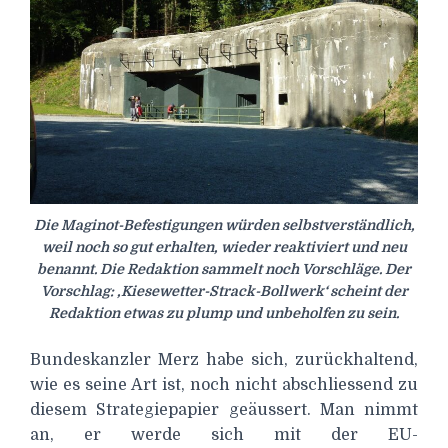
Die Maginot-Befestigungen würden selbstverständlich,
weil noch so gut erhalten, wieder reaktiviert und neu
benannt. Die Redaktion sammelt noch Vorschläge. Der
Vorschlag: ‚Kiesewetter-Strack-Bollwerk‘ scheint der
Redaktion etwas zu plump und unbeholfen zu sein.
Bundeskanzler Merz habe sich, zurückhaltend,
wie es seine Art ist, noch nicht abschliessend zu
diesem Strategiepapier geäussert. Man nimmt
an, er werde sich mit der EU-