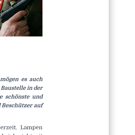
e mögen es auch
Baustelle in der
ie schönste und
 Beschützer auf
erzeit, Lampen