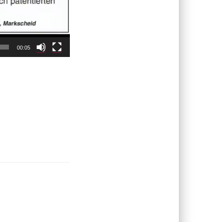
00:05