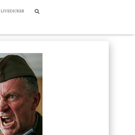
LIVEDICKER