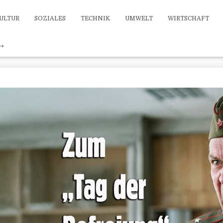
ULTUR
SOZIALES
TECHNIK
UMWELT
WIRTSCHAFT
++