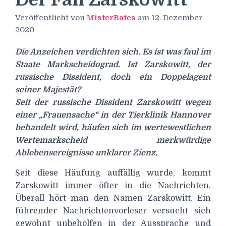
Veröffentlicht von
MisterBates
am
12. Dezember
2020
Die Anzeichen verdichten sich. Es ist was faul im
Staate Markscheidograd. Ist Zarskowitt, der
russische Dissident, doch ein Doppelagent
seiner Majestät?
Seit der russische Dissident Zarskowitt wegen
einer „Frauensache“ in der Tierklinik Hannover
behandelt wird, häufen sich im wertewestlichen
Wertemarkscheid merkwürdige
Ablebensereignisse unklarer Zienz.
Seit diese Häufung auffällig wurde, kommt
Zarskowitt immer öfter in die Nachrichten.
Überall hört man den Namen Zarskowitt. Ein
führender Nachrichtenvorleser versucht sich
gewohnt unbeholfen in der Aussprache und