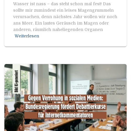
Wasser ist nass – das steht schon mal fest! Das
sollte mir zumindest ein leises Magengrummeln
verursachen, denn nächstes Jahr wollen wir noch
ans Meer. Ein lautes Geräusch im Magen oder
anderen, räumlich naheliegenden Organen
Weiterlesen