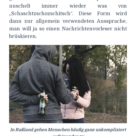
nuschelt immer wieder was von
„Schaschtzschozschitsch“. Diese Form wird
dann zur allgemein verwendeten Aussprache,
man will ja so einen Nachrichtenvorleser nicht
brüskieren.
In Rußland gehen Menschen häufig ganz unkompliziert