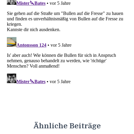
Ähnliche Beiträge