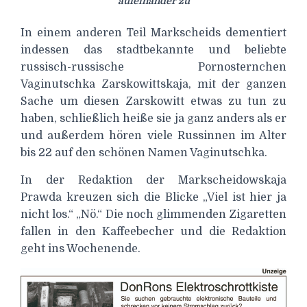
aufeinander zu
In einem anderen Teil Markscheids dementiert
indessen das stadtbekannte und beliebte
russisch-russische Pornosternchen
Vaginutschka Zarskowittskaja, mit der ganzen
Sache um diesen Zarskowitt etwas zu tun zu
haben, schließlich heiße sie ja ganz anders als er
und außerdem hören viele Russinnen im Alter
bis 22 auf den schönen Namen Vaginutschka.
In der Redaktion der Markscheidowskaja
Prawda kreuzen sich die Blicke „Viel ist hier ja
nicht los.“ „Nö.“ Die noch glimmenden Zigaretten
fallen in den Kaffeebecher und die Redaktion
geht ins Wochenende.