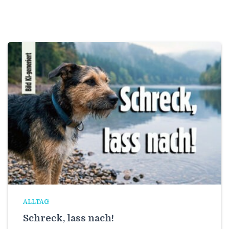
ALLTAG
Schreck, lass nach!