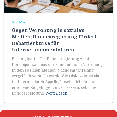
ALLTAG
Gegen Verrohung in sozialen
Medien: Bundesregierung fördert
Debattierkurse für
Internetkommentatoren
Berlin (dpoi) – Die Bundesregierung zieht
Konsequenzen aus der zunehmenden Verrohung
in den sozialen Medien. Nachdem jahrelang
vergeblich versucht wurde, die Diskussionskultur
im Internet durch Appelle, Löschpflichten und
erhobene Zeigefinger zu verbessern, setzt die
Bundesregierung
Weiterlesen