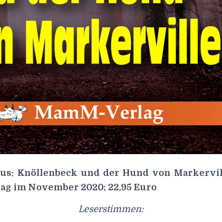
us: Knöllenbeck und der Hund von Markervil
g im November 2020; 22,95 Euro
Leserstimmen: