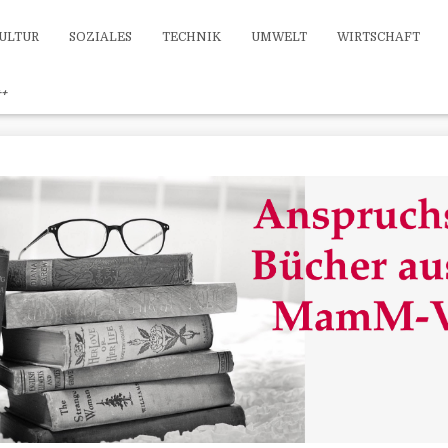
ULTUR
SOZIALES
TECHNIK
UMWELT
WIRTSCHAFT
++