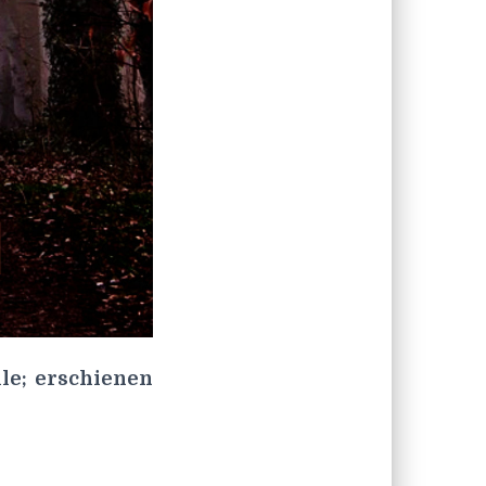
le; erschienen