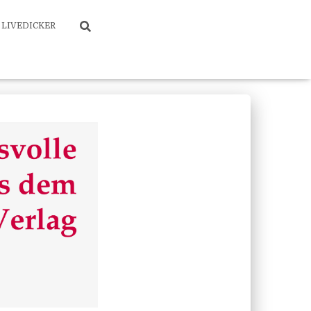
LIVEDICKER