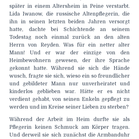
später in einem Altersheim in Peine verstarbt.
Lida Iwanow, die russische Altenpflegerin, die
ihn in seinen letzten beiden Jahren versorgt
hatte, dachte bei Schichtende an seinem
Todestag noch einmal zurück an den alten
Herrn von Reyden. Was für ein netter alter
Mann! Und er war der einzige von den
Heimbewohnern gewesen, der ihre Sprache
gekonnt hatte. Während sie sich die Hände
wusch, fragte sie sich, wieso ein so freundlicher
und gebildeter Mann nur unverheiratet und
kinderlos geblieben war. Hätte er es nicht
verdient gehabt, von seinen Enkeln gepflegt zu
werden und im Kreise seiner Lieben zu sterben?
Während der Arbeit im Heim durfte sie als
Pflegerin keinen Schmuck am Körper tragen.
Und derweil sie sich zunächst die Armbanduhr