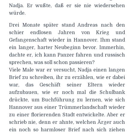
Nadja. Er wußte, daß er sie nie wiedersehen
würde.
Drei Monate später stand Andreas nach den
schier endlosen Jahren von Krieg und
Gefangenschaft wieder in Hannover. Ihm stand
ein langer, harter Neubeginn bevor. Immerhin,
dachte er, ich kann Panzer fahren und russisch
sprechen, was soll schon passieren?
Viele Male war er versucht, Nadja einen langen
Brief zu schreiben, ihr zu erzählen, wie er dabei
war, das Geschäft seiner Eltern wieder
aufzubauen, wie er noch mal die Schulbank
drückte, um Buchführung zu lernen, wie sich
Hannover aus einer Trümmerlandschaft wieder
zu einer florierenden Stadt entwickelte. Aber er
schrieb nie, denn er ahnte, welchen Ärger auch
ein noch so harmloser Brief nach sich ziehen