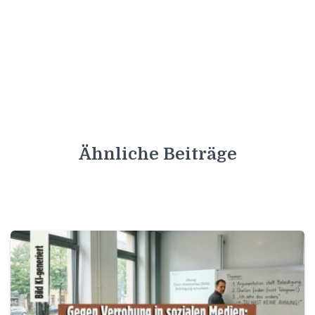
Ähnliche Beiträge