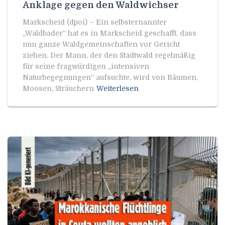
Anklage gegen den Waldwichser
Markscheid (dpoi) – Ein selbsternannter
„Waldbader“ hat es in Markscheid geschafft, dass
nun ganze Waldgemeinschaften vor Gericht
ziehen. Der Mann, der den Stadtwald regelmäßig
für seine fragwürdigen „intensiven
Naturbegegnungen“ aufsuchte, wird von Bäumen,
Moosen, Sträuchern
Weiterlesen