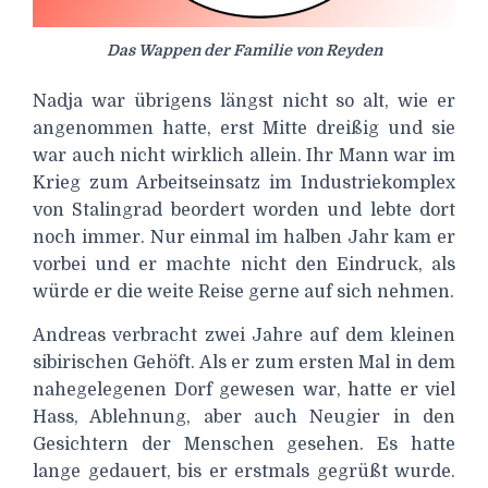
Das Wappen der Familie von Reyden
Nadja war übrigens längst nicht so alt, wie er
angenommen hatte, erst Mitte dreißig und sie
war auch nicht wirklich allein. Ihr Mann war im
Krieg zum Arbeitseinsatz im Industriekomplex
von Stalingrad beordert worden und lebte dort
noch immer. Nur einmal im halben Jahr kam er
vorbei und er machte nicht den Eindruck, als
würde er die weite Reise gerne auf sich nehmen.
Andreas verbracht zwei Jahre auf dem kleinen
sibirischen Gehöft. Als er zum ersten Mal in dem
nahegelegenen Dorf gewesen war, hatte er viel
Hass, Ablehnung, aber auch Neugier in den
Gesichtern der Menschen gesehen. Es hatte
lange gedauert, bis er erstmals gegrüßt wurde.