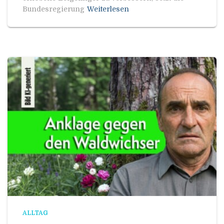
Bundesregierung
Weiterlesen
ALLTAG