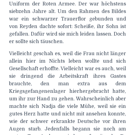
Uniform der Roten Armee. Der war höchstens
siebzehn Jahre alt. Um den Rahmen des Bildes
war ein schwarzer Trauerflor gebunden und
von Reyden dachte sofort: Scheiße, ihr Sohn ist
gefallen. Dafür wird sie mich leiden lassen. Doch
er sollte sich täuschen.
Vielleicht geschah es, weil die Frau nicht länger
allein hier im Nichts leben wollte und sich
Gesellschaft erhoffte. Vielleicht war es auch, weil
sie dringend die Arbeitskraft ihres Gastes
brauchte, den man extra aus dem
Kriegsgefangenenlager hierhergebracht hatte,
um ihr zur Hand zu gehen. Wahrscheinlich aber
machte sich Nadja die viele Mühe, weil sie ein
gutes Herz hatte und nicht mit ansehen konnte,
wie der schwer erkrankte Deutsche vor ihren
Augen starb. Jedenfalls begann sie noch am