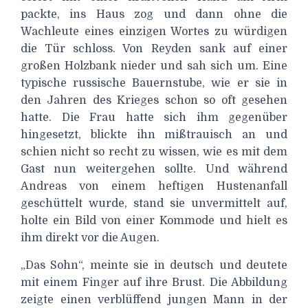
packte, ins Haus zog und dann ohne die
Wachleute eines einzigen Wortes zu würdigen
die Tür schloss. Von Reyden sank auf einer
großen Holzbank nieder und sah sich um. Eine
typische russische Bauernstube, wie er sie in
den Jahren des Krieges schon so oft gesehen
hatte. Die Frau hatte sich ihm gegenüber
hingesetzt, blickte ihn mißtrauisch an und
schien nicht so recht zu wissen, wie es mit dem
Gast nun weitergehen sollte. Und während
Andreas von einem heftigen Hustenanfall
geschüttelt wurde, stand sie unvermittelt auf,
holte ein Bild von einer Kommode und hielt es
ihm direkt vor die Augen.
„Das Sohn“, meinte sie in deutsch und deutete
mit einem Finger auf ihre Brust. Die Abbildung
zeigte einen verblüffend jungen Mann in der