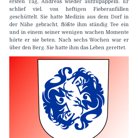
ersten Tag, Andreas wieder aufzupäppeln. Er
schlief viel, von heftigen Fieberanfällen
geschüttelt. Sie hatte Medizin aus dem Dorf in
der Nähe gebracht, flößte ihm ständig Tee ein
und in einem seiner wenigen wachen Momente
hörte er sie beten. Nach sechs Wochen war er
über den Berg. Sie hatte ihm das Leben gerettet.