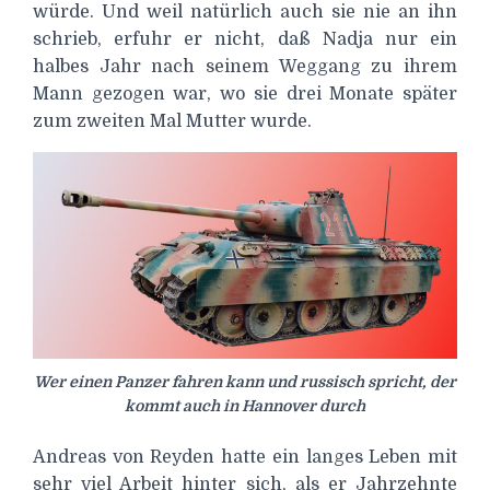
würde. Und weil natürlich auch sie nie an ihn
schrieb, erfuhr er nicht, daß Nadja nur ein
halbes Jahr nach seinem Weggang zu ihrem
Mann gezogen war, wo sie drei Monate später
zum zweiten Mal Mutter wurde.
Wer einen Panzer fahren kann und russisch spricht, der
kommt auch in Hannover durch
Andreas von Reyden hatte ein langes Leben mit
sehr viel Arbeit hinter sich, als er Jahrzehnte