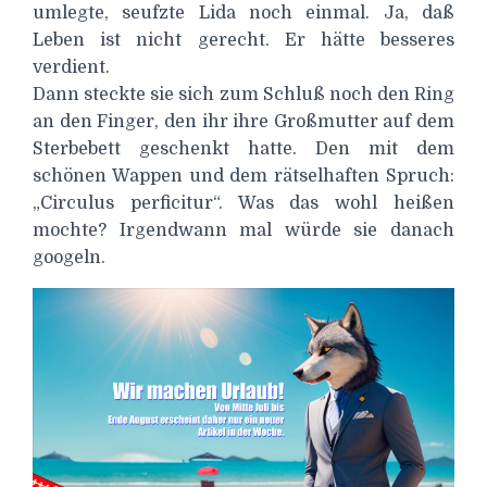
umlegte, seufzte Lida noch einmal. Ja, daß
Leben ist nicht gerecht. Er hätte besseres
verdient.
Dann steckte sie sich zum Schluß noch den Ring
an den Finger, den ihr ihre Großmutter auf dem
Sterbebett geschenkt hatte. Den mit dem
schönen Wappen und dem rätselhaften Spruch:
„Circulus perficitur“. Was das wohl heißen
mochte? Irgendwann mal würde sie danach
googeln.