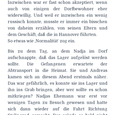
Inzwischen war er fast schon akzeptiert, wenn
auch von einigen der Dorfbewohner eher
widerwillig. Und weil er inzwischen ein wenig
russisch konnte, musste er immer ein bisschen
von daheim erzählen, von seinen Eltern und
dem Geschäft, daß die in Hannover führten.
So etwas wie ‚Normalität‘ zog ein.
Bis zu dem Tag, an dem Nadja im Dorf
aufschnappte, daß das Lager aufgelöst werden
sollte. Die Gefangenen erwartete der
Abtransport in die Heimat. Sie und Andreas
kamen sich an diesem Abend erstmals näher.
Das war gefährlich, es konnte sie ins Lager und
ihn ins Grab bringen, aber wer sollte es schon
mitkriegen? Nadjas Ehemann war erst vor
wenigen Tagen zu Besuch gewesen und hatte
sich dann wieder auf die Fahrt Richtung