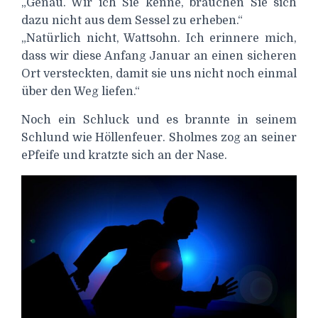
„Genau. Wir ich Sie kenne, brauchen Sie sich
dazu nicht aus dem Sessel zu erheben.“
„Natürlich nicht, Wattsohn. Ich erinnere mich,
dass wir diese Anfang Januar an einen sicheren
Ort versteckten, damit sie uns nicht noch einmal
über den Weg liefen.“
Noch ein Schluck und es brannte in seinem
Schlund wie Höllenfeuer. Sholmes zog an seiner
ePfeife und kratzte sich an der Nase.