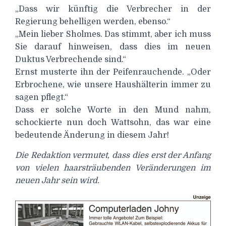
„Dass wir künftig die Verbrecher in der
Regierung behelligen werden, ebenso.“
„Mein lieber Sholmes. Das stimmt, aber ich muss
Sie darauf hinweisen, dass dies im neuen
Duktus Verbrechende sind.“
Ernst musterte ihn der Peifenrauchende. „Oder
Erbrochene, wie unsere Haushälterin immer zu
sagen pflegt.“
Dass er solche Worte in den Mund nahm,
schockierte nun doch Wattsohn, das war eine
bedeutende Änderung in diesem Jahr!
Die Redaktion vermutet, dass dies erst der Anfang
von vielen haarsträubenden Veränderungen im
neuen Jahr sein wird.