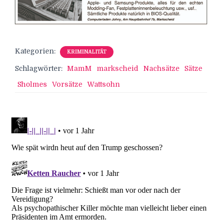
Kategorien:
KRIMINALITÄT
Schlagwörter:
MamM
markscheid
Nachsätze
Sätze
Sholmes
Vorsätze
Wattsohn