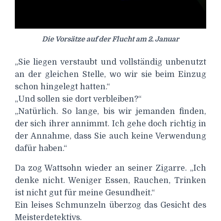
Die Vorsätze auf der Flucht am 2. Januar
„Sie liegen verstaubt und vollständig unbenutzt
an der gleichen Stelle, wo wir sie beim Einzug
schon hingelegt hatten.“
„Und sollen sie dort verbleiben?“
„Natürlich. So lange, bis wir jemanden finden,
der sich ihrer annimmt. Ich gehe doch richtig in
der Annahme, dass Sie auch keine Verwendung
dafür haben.“
Da zog Wattsohn wieder an seiner Zigarre. „Ich
denke nicht. Weniger Essen, Rauchen, Trinken
ist nicht gut für meine Gesundheit.“
Ein leises Schmunzeln überzog das Gesicht des
Meisterdetektivs.