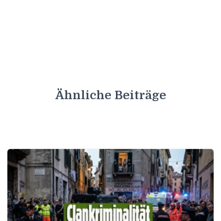
Ähnliche Beiträge