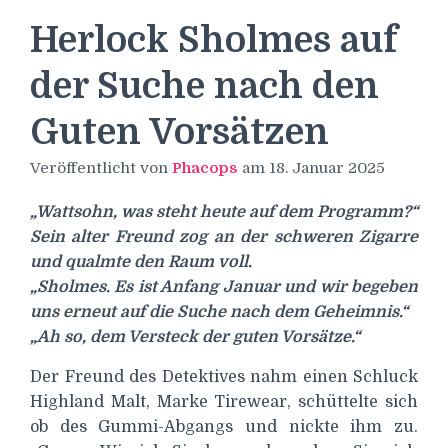
Herlock Sholmes auf
der Suche nach den
Guten Vorsätzen
Veröffentlicht von
Phacops
am
18. Januar 2025
„Wattsohn, was steht heute auf dem Programm?“
Sein alter Freund zog an der schweren Zigarre
und qualmte den Raum voll.
„Sholmes. Es ist Anfang Januar und wir begeben
uns erneut auf die Suche nach dem Geheimnis.“
„Ah so, dem Versteck der guten Vorsätze.“
Der Freund des Detektives nahm einen Schluck
Highland Malt, Marke Tirewear, schüttelte sich
ob des Gummi-Abgangs und nickte ihm zu.