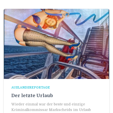
AUSLANDSREPORTAGE
Der letzte Urlaub
Wieder einmal war der beste und einzige
Kriminalkommissar Markscheids im Urlaub