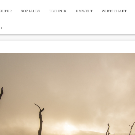
ULTUR
SOZIALES
TECHNIK
UMWELT
WIRTSCHAFT
++