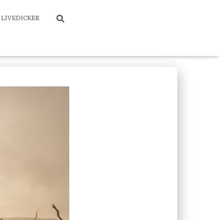
LIVEDICKER