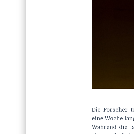
Die Forscher t
eine Woche lan
Während die la