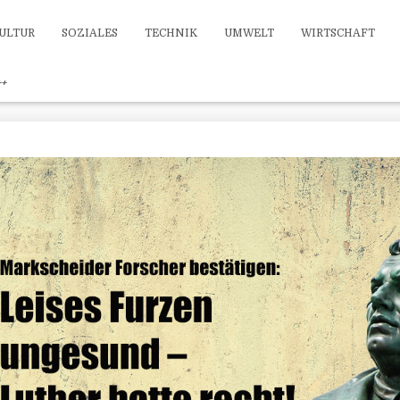
ULTUR
SOZIALES
TECHNIK
UMWELT
WIRTSCHAFT
++