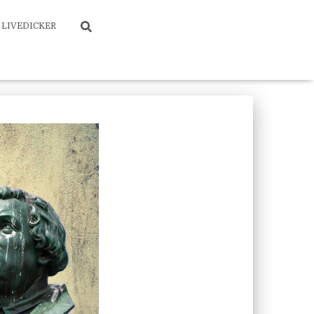
LIVEDICKER