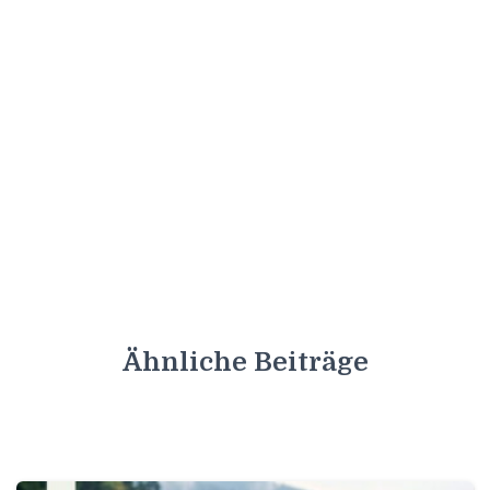
Ähnliche Beiträge