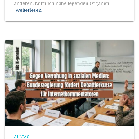
anderen, räumlich naheliegenden Organen
Weiterlesen
ALLTAG