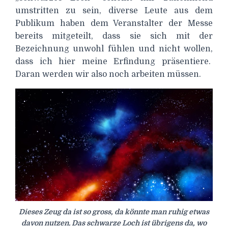
umstritten zu sein, diverse Leute aus dem
Publikum haben dem Veranstalter der Messe
bereits mitgeteilt, dass sie sich mit der
Bezeichnung unwohl fühlen und nicht wollen,
dass ich hier meine Erfindung präsentiere.
Daran werden wir also noch arbeiten müssen.
Dieses Zeug da ist so gross, da könnte man ruhig etwas
davon nutzen. Das schwarze Loch ist übrigens da, wo