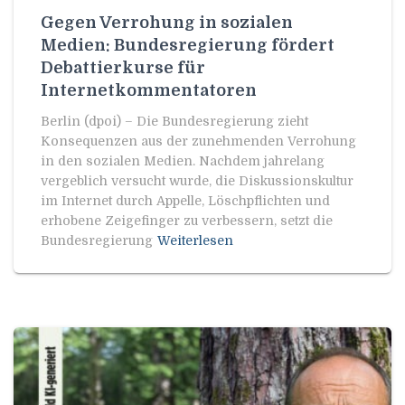
Gegen Verrohung in sozialen
Medien: Bundesregierung fördert
Debattierkurse für
Internetkommentatoren
Berlin (dpoi) – Die Bundesregierung zieht
Konsequenzen aus der zunehmenden Verrohung
in den sozialen Medien. Nachdem jahrelang
vergeblich versucht wurde, die Diskussionskultur
im Internet durch Appelle, Löschpflichten und
erhobene Zeigefinger zu verbessern, setzt die
Bundesregierung
Weiterlesen