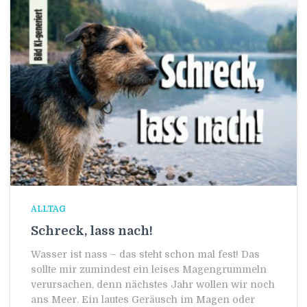
ALLTAG
Schreck, lass nach!
Wasser ist nass – das steht schon mal fest! Das
sollte mir zumindest ein leises Magengrummeln
verursachen, denn nächstes Jahr wollen wir noch
ans Meer. Ein lautes Geräusch im Magen oder