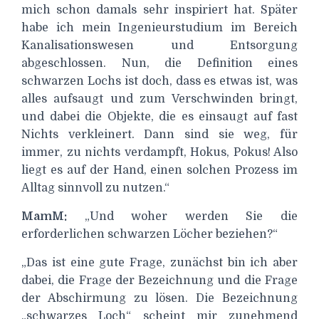
mich schon damals sehr inspiriert hat. Später
habe ich mein Ingenieurstudium im Bereich
Kanalisationswesen und Entsorgung
abgeschlossen. Nun, die Definition eines
schwarzen Lochs ist doch, dass es etwas ist, was
alles aufsaugt und zum Verschwinden bringt,
und dabei die Objekte, die es einsaugt auf fast
Nichts verkleinert. Dann sind sie weg, für
immer, zu nichts verdampft, Hokus, Pokus! Also
liegt es auf der Hand, einen solchen Prozess im
Alltag sinnvoll zu nutzen.“
MamM:
„Und woher werden Sie die
erforderlichen schwarzen Löcher beziehen?“
„Das ist eine gute Frage, zunächst bin ich aber
dabei, die Frage der Bezeichnung und die Frage
der Abschirmung zu lösen. Die Bezeichnung
„schwarzes Loch“ scheint mir zunehmend