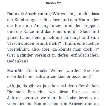
nichts ist
Dann die Abschirmung: Wir wollen ja nicht, dass
der Staubsauger sich selber und den Mann oder
die Frau am Ansaugstutzen und den Teppich
und die Katze und das Haus und die Stadt und
ganze Landesteile gleich mit aufsaugt und zum
Verschwinden bringt, nicht?
Hihihi, eine lustige
Vorstellung, also, aber, da könnte man doch…,!“
(Der Erfinder versinkt in tiefen, erfinderischen
Gedanken)
MamM:
„Nochmals: Woher werden Sie die
erforderlichen schwarzen Löcher beziehen?“
„Ah, ja, da gibt es ja schon bei den öffentlichen
Diensten Bereiche, wo diese Prozesse seit
Jahren genutzt werden. Ich habe bereits an
verschiedene Kommissionen in Brüssel und an