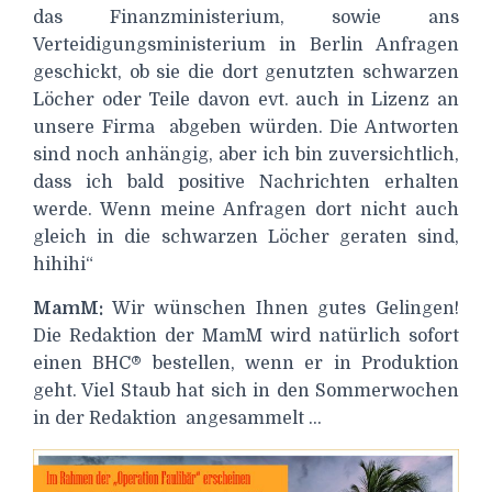
das Finanzministerium, sowie ans
Verteidigungsministerium in Berlin Anfragen
geschickt, ob sie die dort genutzten schwarzen
Löcher oder Teile davon evt. auch in Lizenz an
unsere Firma
abgeben würden. Die Antworten
sind noch anhängig, aber ich bin zuversichtlich,
dass ich bald positive Nachrichten erhalten
werde. Wenn meine Anfragen dort nicht auch
gleich in die schwarzen Löcher geraten sind,
hihihi“
MamM:
Wir wünschen Ihnen gutes Gelingen!
Die Redaktion der MamM wird natürlich sofort
einen BHC® bestellen, wenn er in Produktion
geht. Viel Staub hat sich in den Sommerwochen
in der Redaktion angesammelt …