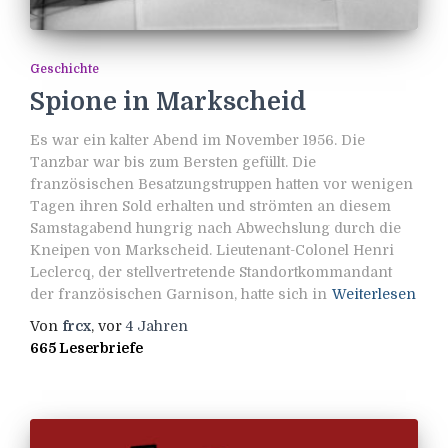
Geschichte
Spione in Markscheid
Es war ein kalter Abend im November 1956. Die
Tanzbar war bis zum Bersten gefüllt. Die
französischen Besatzungstruppen hatten vor wenigen
Tagen ihren Sold erhalten und strömten an diesem
Samstagabend hungrig nach Abwechslung durch die
Kneipen von Markscheid. Lieutenant-Colonel Henri
Leclercq, der stellvertretende Standortkommandant
der französischen Garnison, hatte sich in
Weiterlesen
Von
frcx
, vor
4 Jahren
665 Leserbriefe