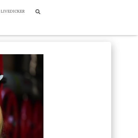
LIVEDICKER