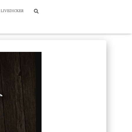
LIVEDICKER