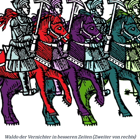
Waldo der Vernichter in besseren Zeiten (Zweiter von rechts)