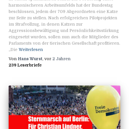
harmonischeren Arbeitsumfelds hat der Bundestag
beschlossen, jedem der 709 Abgeordneten eine Katze
zur Seite zu stellen. Nach erfolgreichen Pilotprojekten
im Strafvollzug, in denen Katzen zur
Aggressionsbewältigung und Persönlichkeitsstärkung
eingesetzt wurden, sollen nun auch die Mitglieder des
Parlaments von der tierischen Gesellschaft profitieren.
„Die
Weiterlesen
Von
Hans Wurst
, vor
2 Jahren
239 Leserbriefe