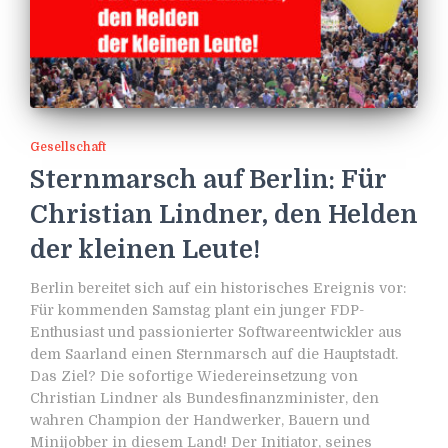
Gesellschaft
Sternmarsch auf Berlin: Für
Christian Lindner, den Helden
der kleinen Leute!
Berlin bereitet sich auf ein historisches Ereignis vor:
Für kommenden Samstag plant ein junger FDP-
Enthusiast und passionierter Softwareentwickler aus
dem Saarland einen Sternmarsch auf die Hauptstadt.
Das Ziel? Die sofortige Wiedereinsetzung von
Christian Lindner als Bundesfinanzminister, den
wahren Champion der Handwerker, Bauern und
Minijobber in diesem Land! Der Initiator, seines