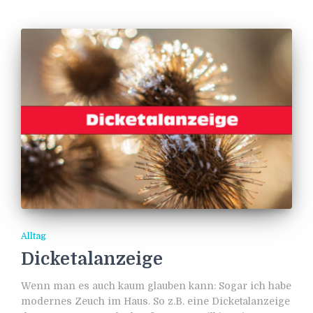
Alltag
Dicketalanzeige
Wenn man es auch kaum glauben kann: Sogar ich habe
modernes Zeuch im Haus. So z.B. eine Dicketalanzeige