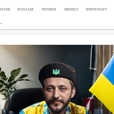
ULTUR
SOZIALES
TECHNIK
UMWELT
WIRTSCHAFT
++