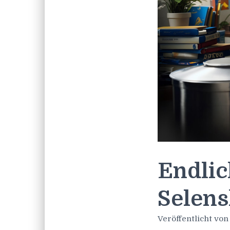
Endlic
Selens
Veröffentlicht vo