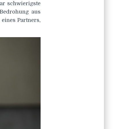
ar schwierigste
e Bedrohung aus
eines Partners,