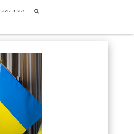
LIVEDICKER